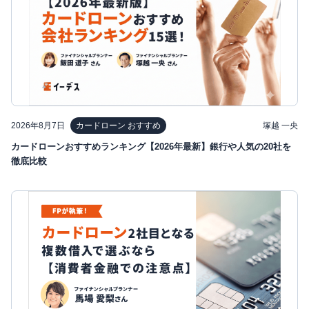
2026年8月7日
塚越 一央
カードローン おすすめ
カードローンおすすめランキング【2026年最新】銀行や人気の20社を
徹底比較