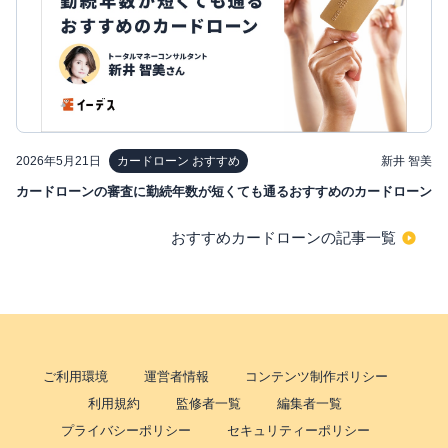
2026年5月21日
新井 智美
カードローン おすすめ
カードローンの審査に勤続年数が短くても通るおすすめのカードローン
おすすめカードローンの記事一覧
ご利用環境
運営者情報
コンテンツ制作ポリシー
利用規約
監修者一覧
編集者一覧
プライバシーポリシー
セキュリティーポリシー