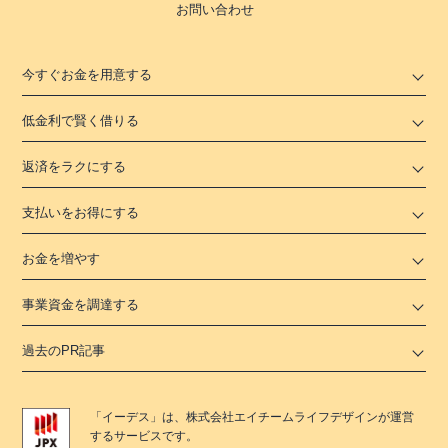
お問い合わせ
今すぐお金を用意する
低金利で賢く借りる
返済をラクにする
支払いをお得にする
お金を増やす
事業資金を調達する
過去のPR記事
「
イーデス
」は、
株式会社エイチームライフデザイン
が運営
するサービスです。