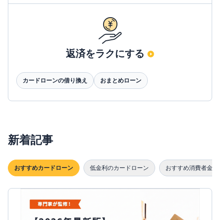
返済をラクにする
カードローンの借り換え
おまとめローン
新着記事
おすすめカードローン
低金利のカードローン
おすすめ消費者金融