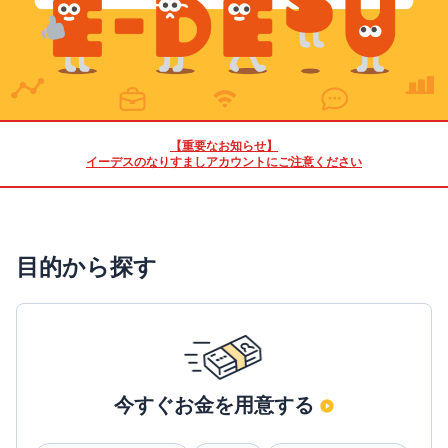
【重要なお知らせ】
イーデスのなりすましアカウントにご注意ください
目的から探す
今すぐお金を用意する