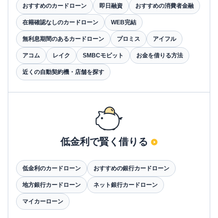
おすすめのカードローン
即日融資
おすすめの消費者金融
在籍確認なしのカードローン
WEB完結
無利息期間のあるカードローン
プロミス
アイフル
アコム
レイク
SMBCモビット
お金を借りる方法
近くの自動契約機・店舗を探す
低金利で賢く借りる
低金利のカードローン
おすすめの銀行カードローン
地方銀行カードローン
ネット銀行カードローン
マイカーローン