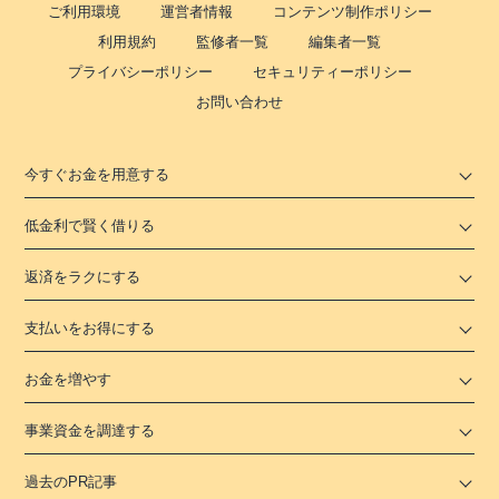
ご利用環境
運営者情報
コンテンツ制作ポリシー
利用規約
監修者一覧
編集者一覧
プライバシーポリシー
セキュリティーポリシー
お問い合わせ
今すぐお金を用意する
低金利で賢く借りる
返済をラクにする
支払いをお得にする
お金を増やす
事業資金を調達する
過去のPR記事