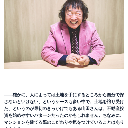
――確かに、人によっては土地を手にするところから自分で探
さないといけない、というケースも多い中で、土地を譲り受け
た、というのが最初のきっかけでもある山田さんは、不動産投
資を始めやすいパターンだったのかもしれません。ちなみに、
マンションを建てる際のこだわりや気をつけていることはあり