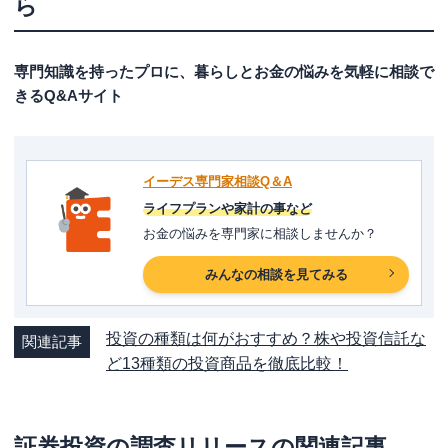
ら
専門知識を持ったプロに、暮らしとお金の悩みを気軽に相談で
きるQ&Aサイト
イーデス専門家相談Q＆A
ライフプランや家計の事など
お金の悩みを専門家に相談しませんか？
みんなの相談を見てみる
投資の種類は何がおすすめ？株や投資信託な
関連記事
ど13種類の投資商品を徹底比較！
証券投資の調査リリース
の関連記事