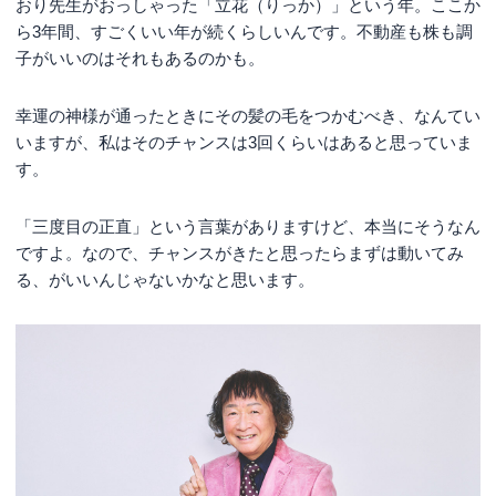
おり先生がおっしゃった「立花（りっか）」という年。ここか
ら3年間、すごくいい年が続くらしいんです。不動産も株も調
子がいいのはそれもあるのかも。
幸運の神様が通ったときにその髪の毛をつかむべき、なんてい
いますが、私はそのチャンスは3回くらいはあると思っていま
す。
「三度目の正直」という言葉がありますけど、本当にそうなん
ですよ。なので、チャンスがきたと思ったらまずは動いてみ
る、がいいんじゃないかなと思います。