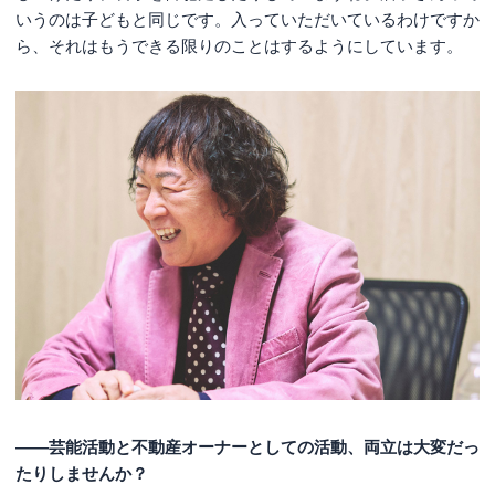
いうのは子どもと同じです。入っていただいているわけですか
ら、それはもうできる限りのことはするようにしています。
――芸能活動と不動産オーナーとしての活動、両立は大変だっ
たりしませんか？