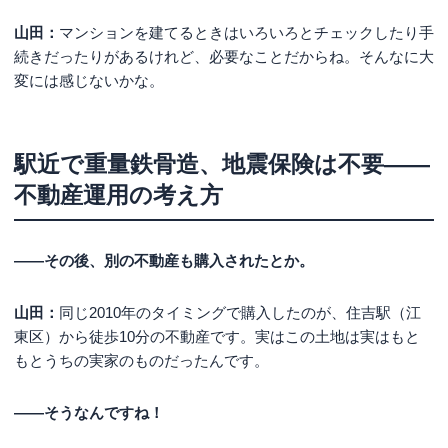
山田：
マンションを建てるときはいろいろとチェックしたり手
続きだったりがあるけれど、必要なことだからね。そんなに大
変には感じないかな。
駅近で重量鉄骨造、地震保険は不要――
不動産運用の考え方
――その後、別の不動産も購入されたとか。
山田：
同じ2010年のタイミングで購入したのが、住吉駅（江
東区）から徒歩10分の不動産です。実はこの土地は実はもと
もとうちの実家のものだったんです。
――そうなんですね！