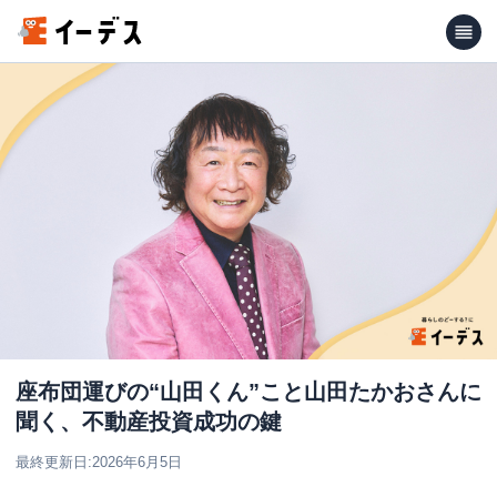
座布団運びの“山田くん”こと山田たかおさんに
聞く、不動産投資成功の鍵
最終更新日:
2026年6月5日