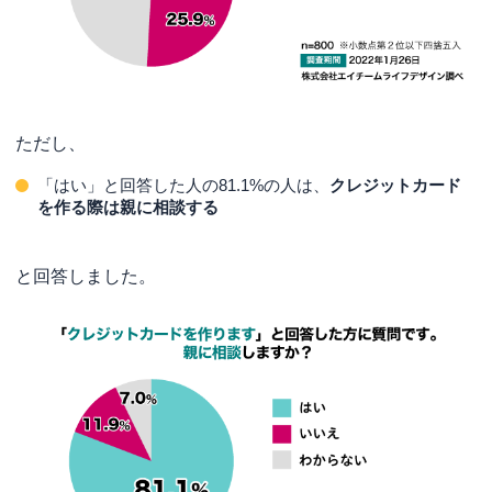
ただし、
「はい」と回答した人の81.1%の人は、
クレジットカード
を作る際は親に相談する
と回答しました。