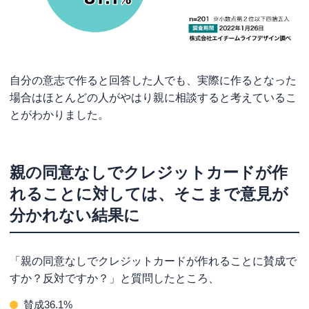
自分の意志で作ると回答した人でも、実際に作るとなった
場合はほとんどの人がやはり親に相談すると考えているこ
とがわかりました。
親の同意なしでクレジットカードが作
れることに対しては、そこまで意見が
分かれない結果に
「親の同意なしでクレジットカードが作れることに賛成で
すか？反対ですか？」と質問したところ、
賛成36.1%