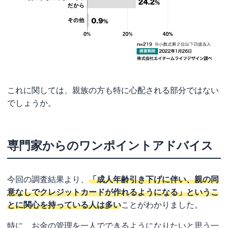
これに関しては、親族の方も特に心配される部分ではない
でしょうか。
専門家からのワンポイントアドバイス
今回の調査結果より、
「成人年齢引き下げに伴い、親の同
意なしでクレジットカードが作れるようになる」というこ
とに関心を持っている人は多い
ことがわかりました。
特に、お金の管理を一人でできるようになりたいと思う一