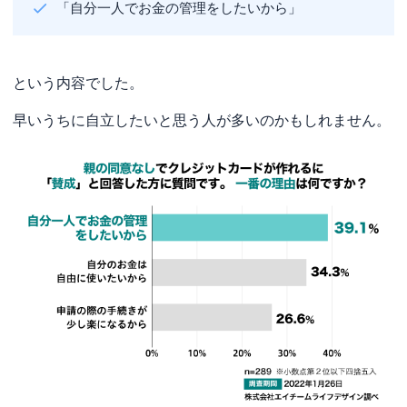
「自分一人でお金の管理をしたいから」
という内容でした。
早いうちに自立したいと思う人が多いのかもしれません。