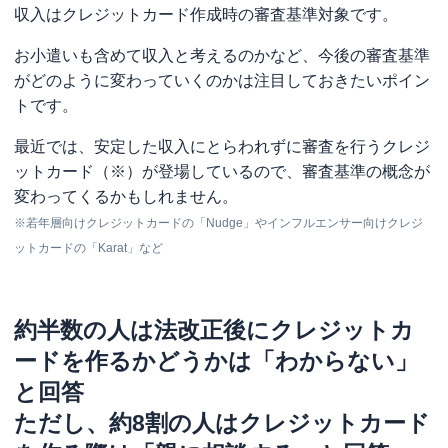
収入はクレジットカード作成時の審査基準対象です。
お小遣いも含めて収入と考えるのかなど、今後の審査基準
がどのように変わっていくのかは注目しておきたいポイン
トです。
最近では、安定した収入にとらわれずに審査を行うクレジ
ットカード（※）が登場しているので、審査基準の概念が
変わってくるかもしれません。
※若年層向けクレジットカードの「Nudge」やインフルエンサー向けクレジ
ットカードの「Karat」など
約半数の人は法改正後にクレジットカ
ードを作るかどうかは「わからない」
と回答
ただし、約8割の人はクレジットカード