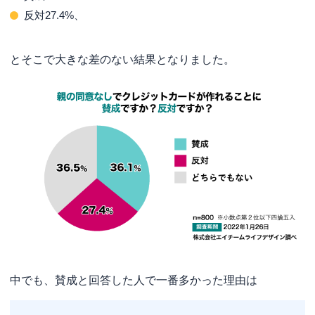
反対27.4%、
とそこで大きな差のない結果となりました。
中でも、賛成と回答した人で一番多かった理由は