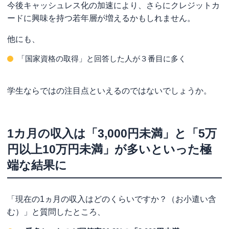
今後キャッシュレス化の加速により、さらにクレジットカ
ードに興味を持つ若年層が増えるかもしれません。
他にも、
「国家資格の取得」と回答した人が３番目に多く
学生ならではの注目点といえるのではないでしょうか。
1カ月の収入は「3,000円未満」と「5万
円以上10万円未満」が多いといった極
端な結果に
「現在の1ヵ月の収入はどのくらいですか？（お小遣い含
む）」と質問したところ、