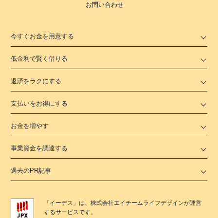
お問い合わせ
今すぐお金を用意する
低金利で賢く借りる
返済をラクにする
支払いをお得にする
お金を増やす
事業資金を調達する
過去のPR記事
「
イーデス
」は、
株式会社エイチームライフデザイン
が運営
するサービスです。