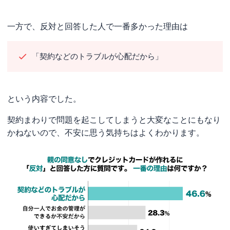
一方で、反対と回答した人で一番多かった理由は
「契約などのトラブルが心配だから」
という内容でした。
契約まわりで問題を起こしてしまうと大変なことにもなり
かねないので、不安に思う気持ちはよくわかります。