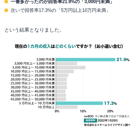
一番多かったのが回答率21.9%の「3,000円未満」
次いで回答率17.3%の「5万円以上10万円未満」
という結果となりました。