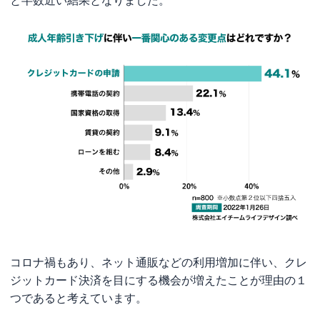
と半数近い結果となりました。
コロナ禍もあり、ネット通販などの利用増加に伴い、クレ
ジットカード決済を目にする機会が増えたことが理由の１
つであると考えています。