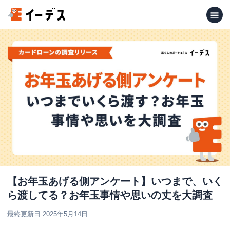
【お年玉あげる側アンケート】いつまで、いく
ら渡してる？お年玉事情や思いの丈を大調査
最終更新日:
2025年5月14日