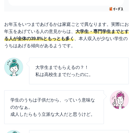
お年玉をいつまであげるかは家庭ごとで異なります。実際にお
年玉をあげている人の意見からは、
大学生・専門学生までとす
る人が全体の39.8%ともっとも多く
、本人収入が少ない学生の
うちはあげる傾向があるようです。
大学生までもらえるの？！
私は高校生までだったのに。
学生のうちは子供だから、っていう意味な
のかなぁ。
成人したらもう立派な大人だと思うけど。