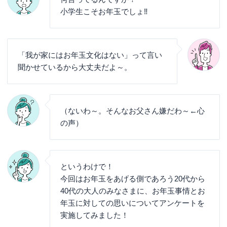
小学生こそお年玉でしょ‼
「我が家にはお年玉文化はない」って言い
聞かせているから大丈夫だよ～。
（ないわ～。そんなお父さん嫌だわ～←心
の声）
というわけで！
今回はお年玉をあげる側であろう20代から
40代の大人のみなさまに、お年玉事情とお
年玉に対しての思いについてアンケートを
実施してみました！