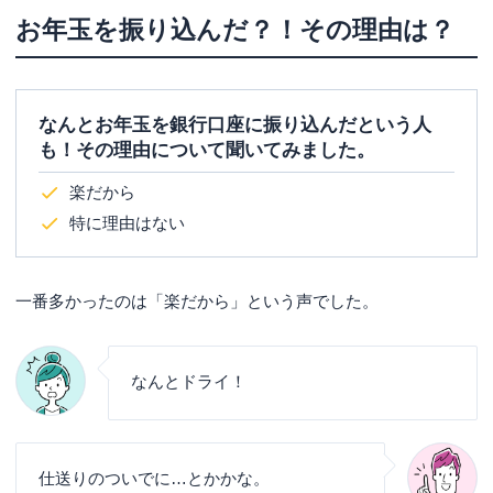
お年玉を振り込んだ？！その理由は？
なんとお年玉を銀行口座に振り込んだという人
も！その理由について聞いてみました。
楽だから
特に理由はない
一番多かったのは「楽だから」という声でした。
なんとドライ！
仕送りのついでに…とかかな。