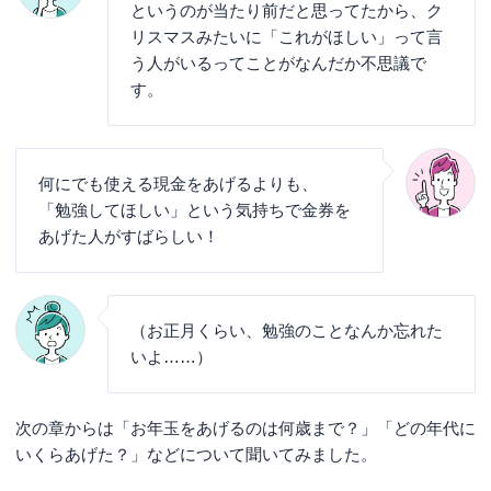
というのが当たり前だと思ってたから、ク
リスマスみたいに「これがほしい」って言
う人がいるってことがなんだか不思議で
す。
何にでも使える現金をあげるよりも、
「勉強してほしい」という気持ちで金券を
あげた人がすばらしい！
（お正月くらい、勉強のことなんか忘れた
いよ……）
次の章からは「お年玉をあげるのは何歳まで？」「どの年代に
いくらあげた？」などについて聞いてみました。