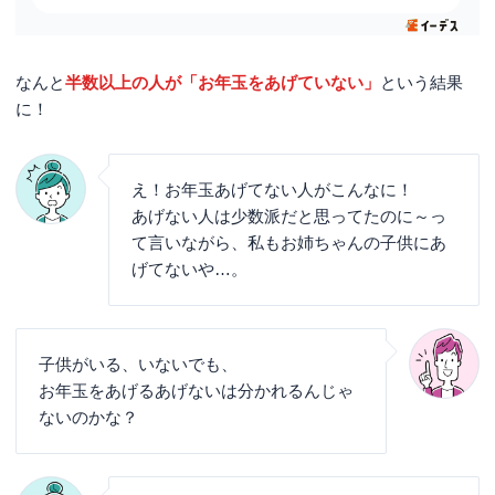
なんと
半数以上の人が「お年玉をあげていない」
という結果
に！
え！お年玉あげてない人がこんなに！
あげない人は少数派だと思ってたのに～っ
て言いながら、私もお姉ちゃんの子供にあ
げてないや…。
子供がいる、いないでも、
お年玉をあげるあげないは分かれるんじゃ
ないのかな？