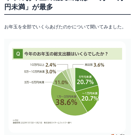
円未満」が最多
お年玉を全部でいくらあげたのかについて聞いてみました。