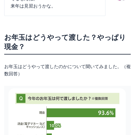
来年は見習おうかな。
お年玉はどうやって渡した？やっぱり
現金？
お年玉はどうやって渡したのかについて聞いてみました。（複
数回答）