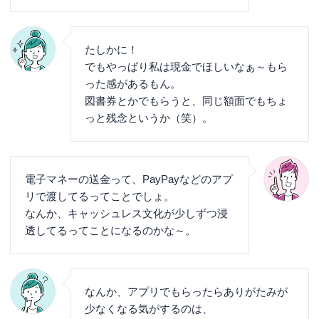
たしかに！
でもやっぱり私は現金でほしいなぁ～もら
った感があるもん。
図書券とかでもらうと、同じ額面でもちょ
っと残念というか（笑）。
電子マネーの送金って、PayPayなどのアプ
リで渡してるってことでしょ。
なんか、キャッシュレス文化が少しずつ浸
透してるってことになるのかな～。
なんか、アプリでもらったらありがたみが
少なくなる気がするのは、