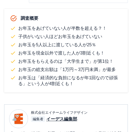
調査概要
お年玉をあげていない人が半数を超える？！
子供がいない人ほどお年玉をあげていない
お年玉を5人以上に渡している人が25％
お年玉を現金以外で渡した人が3割近くも！
お年玉をもらえるのは「大学生まで」が第1位！
お年玉の総支出額は「1万円～3万円未満」が最多
お年玉は「経済的な負担になるが年1回なので頑張
る」という人が4割近くも！
株式会社エイチームライフデザイン
イーデス編集部
編集者