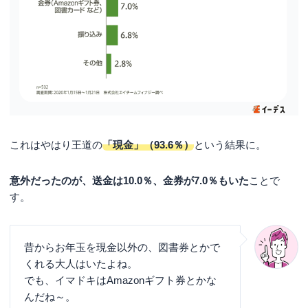
これはやはり王道の
「現金」（93.6％）
という結果に。
意外だったのが、送金は10.0％、金券が7.0％もいた
ことで
す。
昔からお年玉を現金以外の、図書券とかで
くれる大人はいたよね。
でも、イマドキはAmazonギフト券とかな
んだね～。