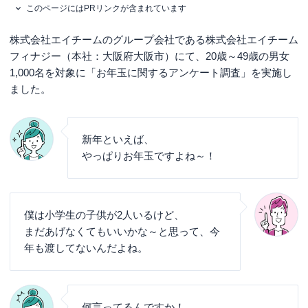
このページにはPRリンクが含まれています
株式会社エイチームのグループ会社である株式会社エイチーム
フィナジー（本社：大阪府大阪市）にて、20歳～49歳の男女
1,000名を対象に「お年玉に関するアンケート調査」を実施し
ました。
新年といえば、
やっぱりお年玉ですよね～！
僕は小学生の子供が2人いるけど、
まだあげなくてもいいかな～と思って、今
年も渡してないんだよね。
何言ってるんですか！