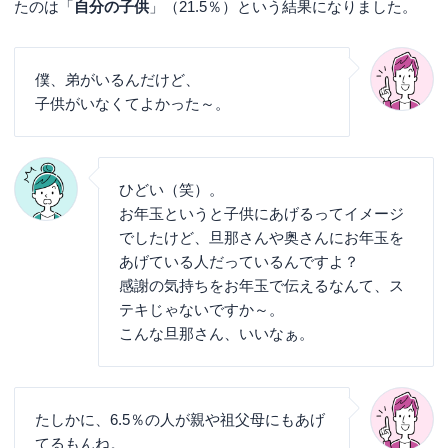
たのは「
自分の子供
」（21.5％）という結果になりました。
僕、弟がいるんだけど、
子供がいなくてよかった～。
ひどい（笑）。
お年玉というと子供にあげるってイメージ
でしたけど、旦那さんや奥さんにお年玉を
あげている人だっているんですよ？
感謝の気持ちをお年玉で伝えるなんて、ス
テキじゃないですか～。
こんな旦那さん、いいなぁ。
たしかに、6.5％の人が親や祖父母にもあげ
てるもんね。