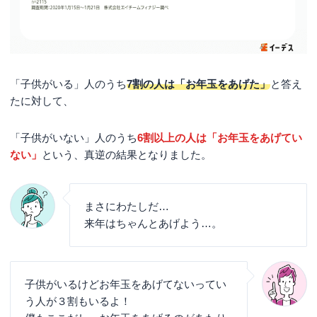
「子供がいる」人のうち
7割の人は「お年玉をあげた」
と答え
たに対して、
「子供がいない」人のうち
6割以上の人は「お年玉をあげてい
ない」
という、真逆の結果となりました。
まさにわたしだ…
来年はちゃんとあげよう…。
子供がいるけどお年玉をあげてないってい
う人が３割もいるよ！