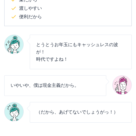
渡しやすい
便利だから
とうとうお年玉にもキャッシュレスの波
が！
時代ですよね！
いやいや、僕は現金主義だから。
（だから、あげてないでしょうがっ！）