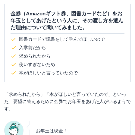
金券（Amazonギフト券、図書カードなど）をお
年玉としてあげたという人に、その渡し方を選ん
だ理由について聞いてみました。
図書カードで読書をして学んでほしいので
入学前だから
求められたから
使いすぎないため
本がほしいと言っていたので
「求められたから」「本がほしいと言っていたので」といっ
た、要望に答えるために金券でお年玉をあげた人がいるようで
す。
お年玉は現金！