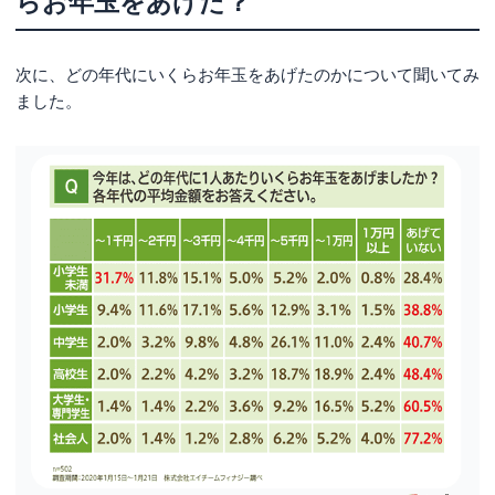
らお年玉をあげた？
次に、どの年代にいくらお年玉をあげたのかについて聞いてみ
ました。