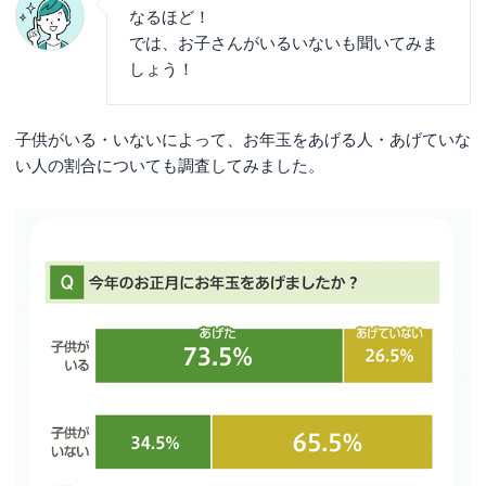
なるほど！
では、お子さんがいるいないも聞いてみま
しょう！
子供がいる・いないによって、お年玉をあげる人・あげていな
い人の割合についても調査してみました。