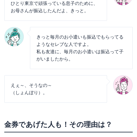
ひとり東京で頑張っている息子のために、
お母さんが振込したんだよ、きっと。
きっと毎月のお小遣いも振込でもらってる
ようなセレブな人ですよ。
私も友達に、毎月のお小遣いは振込って子
がいましたから。
えぇ～、そうなの～
（しょんぼり）。
金券であげた人も！その理由は？