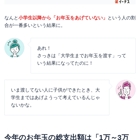
なんと
小学生以降から「お年玉をあげていない」
という人の割
合が一番多いという結果に。
あれ！
さっきは「大学生までお年玉を渡す」って
いう結果になってたのに！
いま渡してない人に子供ができたとき、大
学生まではあげようって考えているんじゃ
ないかな。
今年のお年玉の総支出額は「1万～3万