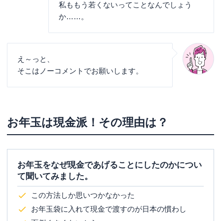
私ももう若くないってことなんでしょう
か……。
え～っと、
そこはノーコメントでお願いします。
お年玉は現金派！その理由は？
お年玉をなぜ現金であげることにしたのかについ
て聞いてみました。
この方法しか思いつかなかった
お年玉袋に入れて現金で渡すのが日本の慣わし