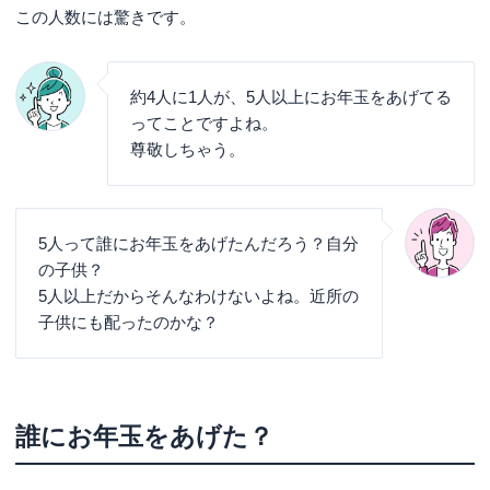
この人数には驚きです。
約4人に1人が、5人以上にお年玉をあげてる
ってことですよね。
尊敬しちゃう。
5人って誰にお年玉をあげたんだろう？自分
の子供？
5人以上だからそんなわけないよね。近所の
子供にも配ったのかな？
誰にお年玉をあげた？