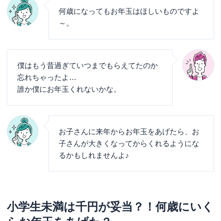
何歳になってもお年玉はほしいものですよ
～。
僕はもう昔過ぎていつまでもらえてたのか
忘れちゃったよ…
誰か僕にお年玉くれないかな。
お子さんに来年からお年玉をあげたら、お
子さんが大きくなってからくれるようにな
るかもしれませんよ♪
小学生未満は千円が妥当？！何歳にいく