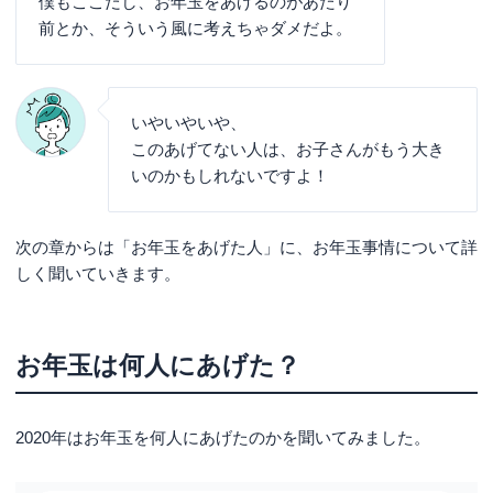
僕もここだし、お年玉をあげるのがあたり
前とか、そういう風に考えちゃダメだよ。
いやいやいや、
このあげてない人は、お子さんがもう大き
いのかもしれないですよ！
次の章からは「お年玉をあげた人」に、お年玉事情について詳
しく聞いていきます。
お年玉は何人にあげた？
2020年はお年玉を何人にあげたのかを聞いてみました。