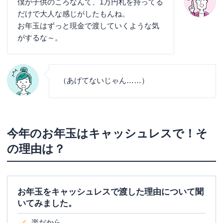
僕が子供のころなんて、1万円札を持ってる
だけで大人な感じがしたもんね。
お年玉はずっと現金で渡していくような気
がするな～。
（あげてないじゃん……）
今年のお年玉はキャッシュレスで！そ
の理由は？
お年玉をキャッシュレスで渡した理由について聞
いてみました。
楽だから