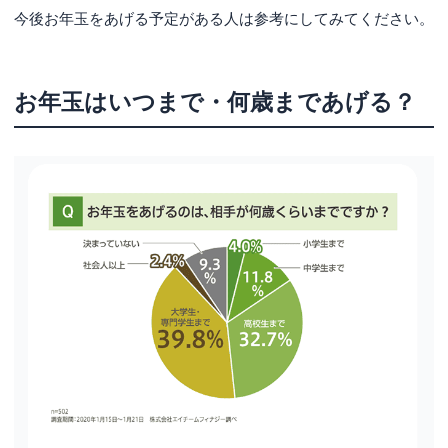
今後お年玉をあげる予定がある人は参考にしてみてください。
お年玉はいつまで・何歳まであげる？