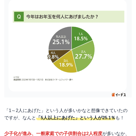
「1～2人にあげた」という人が多いかなと想像できていたの
ですが、なんと
「5人以上にあげた」という人が25.1％
も！
少子化が進み、一般家庭での子供割合は2人程度
が多いなか、