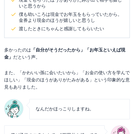
いと思うから
僕も幼いころは現金でお年玉をもらっていたから。
金券より現金のほうが嬉しいと思うし
渡したときにちゃんと感謝してもらいたい
多かったのは
「自分がそうだったから」「お年玉といえば現
金」
だという声。
また、「かわいい孫に会いたいから」「お金の使い方を学んで
ほしい」「現金のほうがありがたみがある」という印象的な意
見もありました。
なんだかほっこりしますね。