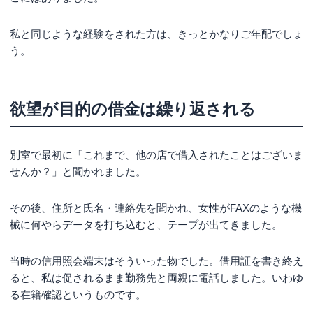
私と同じような経験をされた方は、きっとかなりご年配でしょ
う。
欲望が目的の借金は繰り返される
別室で最初に「これまで、他の店で借入されたことはございま
せんか？」と聞かれました。
その後、住所と氏名・連絡先を聞かれ、女性がFAXのような機
械に何やらデータを打ち込むと、テープが出てきました。
当時の信用照会端末はそういった物でした。借用証を書き終え
ると、私は促されるまま勤務先と両親に電話しました。いわゆ
る在籍確認というものです。