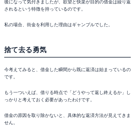
後になって気付きましたが、欲望と快楽が目的の借金は繰り返
されるという特徴を持っているのです。
私の場合、街金を利用した理由はギャンブルでした。
捨て去る勇気
今考えてみると、借金した瞬間から既に返済は始まっているの
です。
もう一ついえば、借りる時点で「どうやって返し終えるか」し
っかりと考えておく必要があったわけです。
借金の原因を取り除かないと、具体的な返済方法が見えてきま
せん。