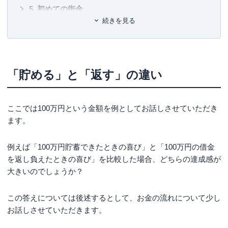
初めての街金
続きを見る
欲望が目的の借金は繰り返される
捨て去る勇気
「貯める」と「返す」の違い
ここでは100万円という金額を例としてお話しさせていただき
ます。
例えば「100万円貯蓄できたときの喜び」と「100万円の借金
を返し負えたときの喜び」を比較した場合、どちらの達成感が
大きいのでしょうか？
この答えについては後述するとして、お金の流れについて少し
お話しさせていただきます。