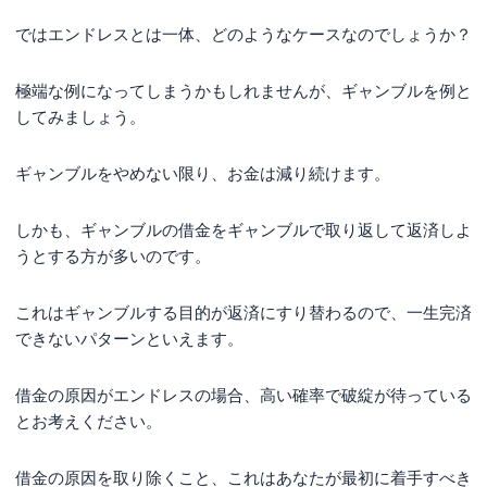
ではエンドレスとは一体、どのようなケースなのでしょうか？
極端な例になってしまうかもしれませんが、ギャンブルを例と
してみましょう。
ギャンブルをやめない限り、お金は減り続けます。
しかも、ギャンブルの借金をギャンブルで取り返して返済しよ
うとする方が多いのです。
これはギャンブルする目的が返済にすり替わるので、一生完済
できないパターンといえます。
借金の原因がエンドレスの場合、高い確率で破綻が待っている
とお考えください。
借金の原因を取り除くこと、これはあなたが最初に着手すべき