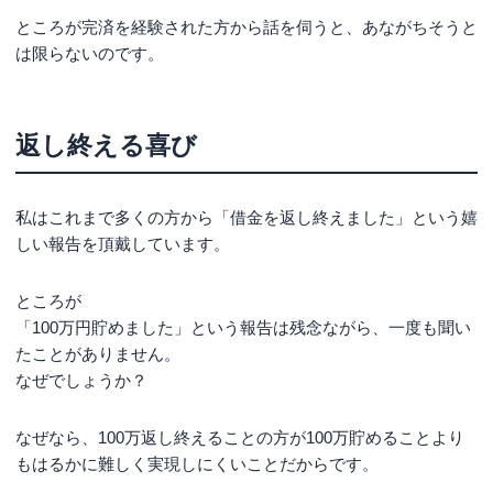
ところが完済を経験された方から話を伺うと、あながちそうと
は限らないのです。
返し終える喜び
私はこれまで多くの方から「借金を返し終えました」という嬉
しい報告を頂戴しています。
ところが
「100万円貯めました」という報告は残念ながら、一度も聞い
たことがありません。
なぜでしょうか？
なぜなら、100万返し終えることの方が100万貯めることより
もはるかに難しく実現しにくいことだからです。