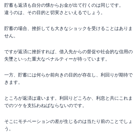
貯蓄も返済も自分の懐からお金が出て行くのは同じです。
違うのは、その目的と切実さといえるでしょう。
貯蓄の場合、挫折しても大きなショックを受けることはありま
せん。
ですが返済に挫折すれば、借入先からの督促や社会的な信用の
失墜といった重大なペナルティーが待っています。
一方、貯蓄には何らか前向きの目的が存在し、利回りが期待で
きます。
ところが返済は違います。利回りどころか、利息と共にこれま
でのツケを支払わねばならないのです。
そこにモチベーションの差が生じるのは当たり前のことでしょ
う。