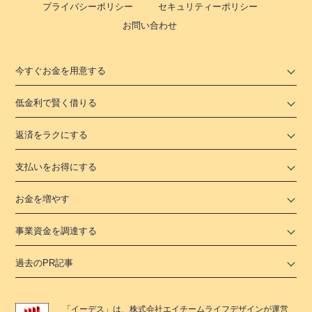
プライバシーポリシー
セキュリティーポリシー
お問い合わせ
今すぐお金を用意する
低金利で賢く借りる
返済をラクにする
支払いをお得にする
お金を増やす
事業資金を調達する
過去のPR記事
「
イーデス
」は、
株式会社エイチームライフデザイン
が運営