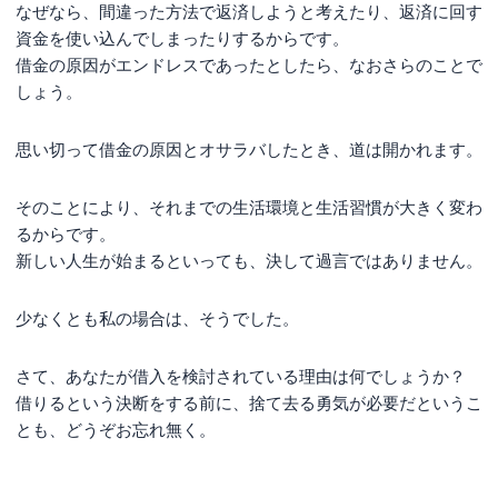
なぜなら、間違った方法で返済しようと考えたり、返済に回す
資金を使い込んでしまったりするからです。
借金の原因がエンドレスであったとしたら、なおさらのことで
しょう。
思い切って借金の原因とオサラバしたとき、道は開かれます。
そのことにより、それまでの生活環境と生活習慣が大きく変わ
るからです。
新しい人生が始まるといっても、決して過言ではありません。
少なくとも私の場合は、そうでした。
さて、あなたが借入を検討されている理由は何でしょうか？
借りるという決断をする前に、捨て去る勇気が必要だというこ
とも、どうぞお忘れ無く。