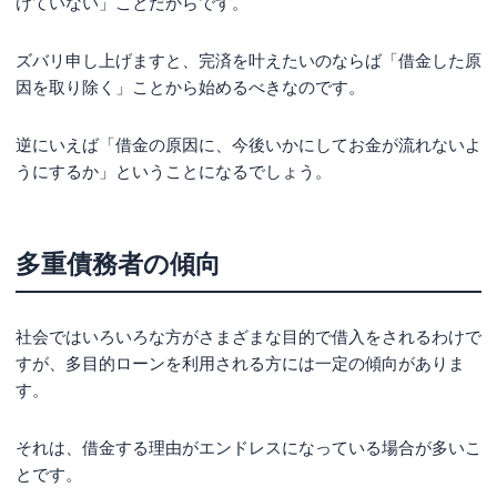
けていない」ことだからです。
ズバリ申し上げますと、完済を叶えたいのならば「借金した原
因を取り除く」ことから始めるべきなのです。
逆にいえば「借金の原因に、今後いかにしてお金が流れないよ
うにするか」ということになるでしょう。
多重債務者の傾向
社会ではいろいろな方がさまざまな目的で借入をされるわけで
すが、多目的ローンを利用される方には一定の傾向がありま
す。
それは、借金する理由がエンドレスになっている場合が多いこ
とです。