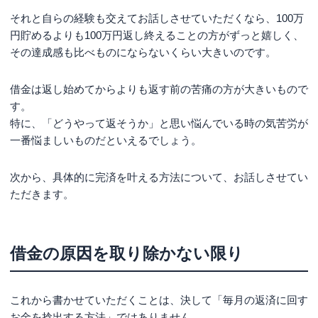
それと自らの経験も交えてお話しさせていただくなら、100万
円貯めるよりも100万円返し終えることの方がずっと嬉しく、
その達成感も比べものにならないくらい大きいのです。
借金は返し始めてからよりも返す前の苦痛の方が大きいもので
す。
特に、「どうやって返そうか」と思い悩んでいる時の気苦労が
一番悩ましいものだといえるでしょう。
次から、具体的に完済を叶える方法について、お話しさせてい
ただきます。
借金の原因を取り除かない限り
これから書かせていただくことは、決して「毎月の返済に回す
お金を捻出する方法」ではありません。