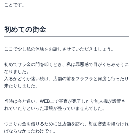
ことです。
初めての街金
ここで少し私の体験をお話しさせていただきましょう。
初めてサラ金の門を叩くとき、私は罪悪感で目がくらみそうに
なりました。
入るかどうか迷い続け、店舗の前をフラフラと何度も行ったり
来たりしました。
当時は今と違い、WEB上で審査が完了したり無人機が設置さ
れていたりといった環境が整っていませんでした。
つまりお金を借りるためには店舗を訪れ、対面審査を経なけれ
ばならなかったわけです。