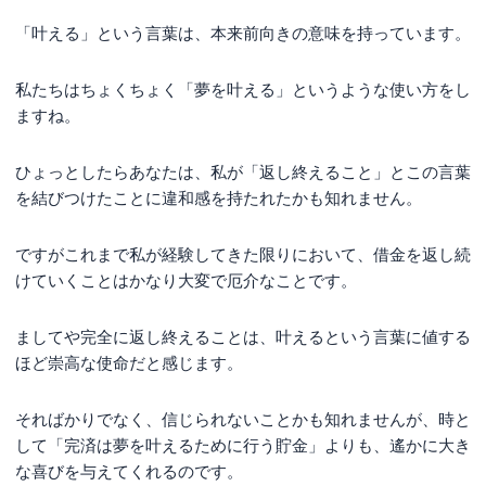
「叶える」という言葉は、本来前向きの意味を持っています。
私たちはちょくちょく「夢を叶える」というような使い方をし
ますね。
ひょっとしたらあなたは、私が「返し終えること」とこの言葉
を結びつけたことに違和感を持たれたかも知れません。
ですがこれまで私が経験してきた限りにおいて、借金を返し続
けていくことはかなり大変で厄介なことです。
ましてや完全に返し終えることは、叶えるという言葉に値する
ほど崇高な使命だと感じます。
そればかりでなく、信じられないことかも知れませんが、時と
して「完済は夢を叶えるために行う貯金」よりも、遙かに大き
な喜びを与えてくれるのです。