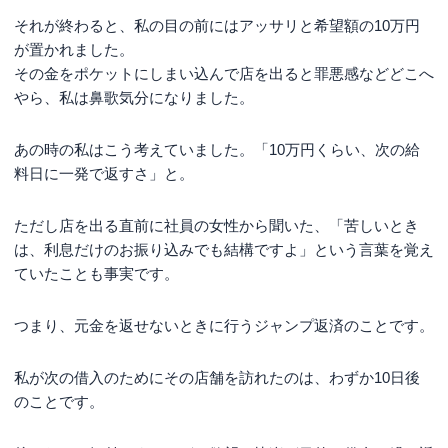
それが終わると、私の目の前にはアッサリと希望額の10万円
が置かれました。
その金をポケットにしまい込んで店を出ると罪悪感などどこへ
やら、私は鼻歌気分になりました。
あの時の私はこう考えていました。「10万円くらい、次の給
料日に一発で返すさ」と。
ただし店を出る直前に社員の女性から聞いた、「苦しいとき
は、利息だけのお振り込みでも結構ですよ」という言葉を覚え
ていたことも事実です。
つまり、元金を返せないときに行うジャンプ返済のことです。
私が次の借入のためにその店舗を訪れたのは、わずか10日後
のことです。