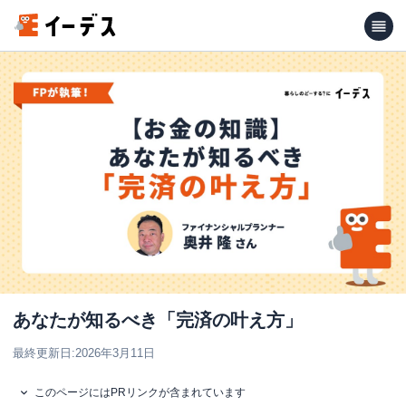
あなたが知るべき「完済の叶え方」
最終更新日:
2026年3月11日
このページにはPRリンクが含まれています