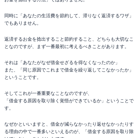
同時に「あなたの生活費を節約して、滞りなく返済するワザ」
でもありません。
返済するお金を捻出すること節約すること、どちらも大切なこ
となのですが、まず一番最初に考えるべきことがあります。
それは「あなたがなぜ借金せざるを得なくなったのか」
また、「同じ原因でこれまで借金を繰り返してこなかったか」
ということです。
そしてこれが一番重要なことなのですが、
「借金する原因を取り除く覚悟ができているか」ということで
す。
なぜかといいますと、借金が減らなかったり返せなかったりす
る理由の中で一番多いといえるのが、「借金する原因を取り除