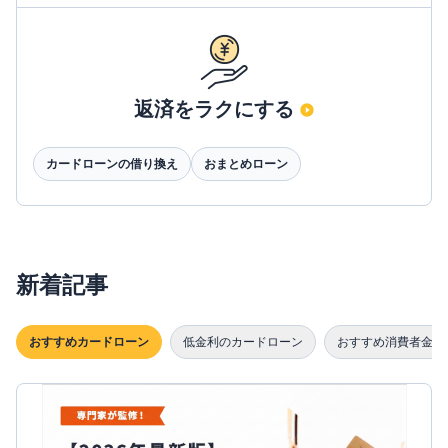
返済をラクにする
カードローンの借り換え
おまとめローン
新着記事
おすすめカードローン
低金利のカードローン
おすすめ消費者金融