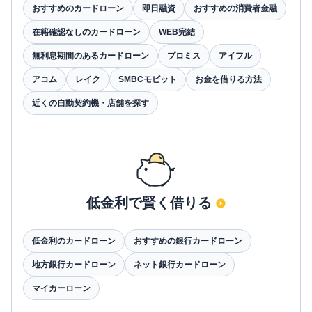
おすすめのカードローン
即日融資
おすすめの消費者金融
在籍確認なしのカードローン
WEB完結
無利息期間のあるカードローン
プロミス
アイフル
アコム
レイク
SMBCモビット
お金を借りる方法
近くの自動契約機・店舗を探す
低金利で賢く借りる
低金利のカードローン
おすすめの銀行カードローン
地方銀行カードローン
ネット銀行カードローン
マイカーローン