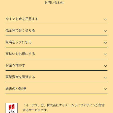
お問い合わせ
今すぐお金を用意する
低金利で賢く借りる
返済をラクにする
支払いをお得にする
お金を増やす
事業資金を調達する
過去のPR記事
「
イーデス
」は、
株式会社エイチームライフデザイン
が運営
するサービスです。