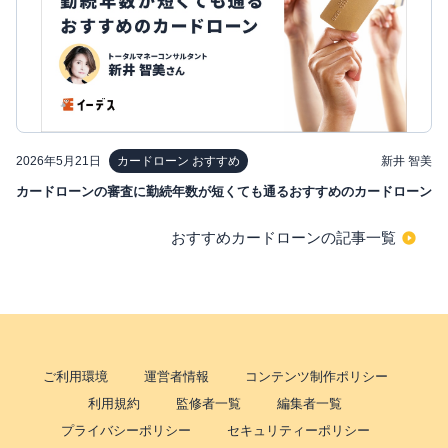
2026年5月21日
新井 智美
カードローン おすすめ
カードローンの審査に勤続年数が短くても通るおすすめのカードローン
おすすめカードローンの記事一覧
ご利用環境
運営者情報
コンテンツ制作ポリシー
利用規約
監修者一覧
編集者一覧
プライバシーポリシー
セキュリティーポリシー