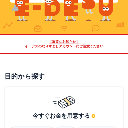
【重要なお知らせ】
イーデスのなりすましアカウントにご注意ください
目的から探す
今すぐお金を用意する