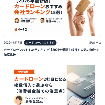
2026年8月7日
塚越 一央
カードローン おすすめ
カードローンおすすめランキング【2026年最新】銀行や人気の20社を
徹底比較