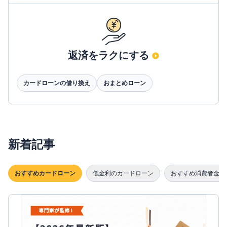
返済をラクにする
カードローンの借り換え
おまとめローン
新着記事
おすすめカードローン
低金利のカードローン
おすすめ消費者金融