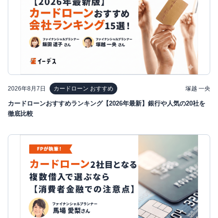
2026年8月7日
塚越 一央
カードローン おすすめ
カードローンおすすめランキング【2026年最新】銀行や人気の20社を
徹底比較