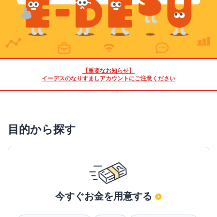
【重要なお知らせ】
イーデスのなりすましアカウントにご注意ください
目的から探す
今すぐお金を用意する