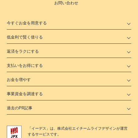
お問い合わせ
今すぐお金を用意する
低金利で賢く借りる
返済をラクにする
支払いをお得にする
お金を増やす
事業資金を調達する
過去のPR記事
「
イーデス
」は、
株式会社エイチームライフデザイン
が運営
するサービスです。