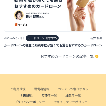
2026年5月21日
新井 智美
カードローン おすすめ
カードローンの審査に勤続年数が短くても通るおすすめのカードローン
おすすめカードローンの記事一覧
ご利用環境
運営者情報
コンテンツ制作ポリシー
利用規約
監修者一覧
編集者一覧
プライバシーポリシー
セキュリティーポリシー