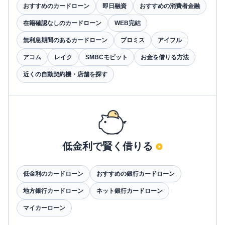
おすすめのカードローン
即日融資
おすすめの消費者金融
在籍確認なしのカードローン
WEB完結
無利息期間のあるカードローン
プロミス
アイフル
アコム
レイク
SMBCモビット
お金を借りる方法
近くの自動契約機・店舗を探す
低金利で賢く借りる
低金利のカードローン
おすすめの銀行カードローン
地方銀行カードローン
ネット銀行カードローン
マイカーローン