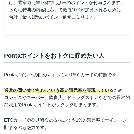
ば、通常還元率1%に加え5%のポイントが付与されます。
さらに特典の内容に応じて最低10%が加算されるために
合計で最大16%のポイント還元になります。
Pontaポイントをおトクに貯めたい人
Pontaポイントの貯めやすさもau PAY カードの特徴です。
通常の買い物でも1%という高い還元率を実現している
ため、
コンビニやスーパー、飲食店、ドラッグストアなどでの日常的
な利用でPontaポイントがザクザク貯まります。
ETCカードや公共料金の支払いでも1%の還元率でポイントが
貯まるのも魅力です。