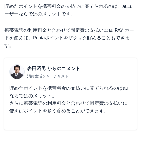
貯めたポイントを携帯料金の支払いに充てられるのは、auユ
ーザーならではのメリットです。
携帯電話の利用料金と合わせて固定費の支払いにau PAY カー
ドを使えば、Pontaポイントをザクザク貯めることもできま
す。
岩田昭男
からのコメント
消費生活ジャーナリスト
貯めたポイントを携帯料金の支払いに充てられるのはau
ならではのメリット。
さらに携帯電話の利用料金と合わせて固定費の支払いに
使えばポイントを多く貯めることができます。