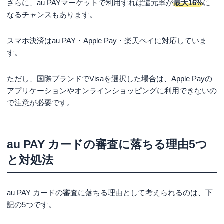
さらに、au PAYマーケットで利用すれば還元率が
最大16%
に
なるチャンスもあります。
スマホ決済はau PAY・Apple Pay・楽天ペイに対応していま
す。
ただし、国際ブランドでVisaを選択した場合は、Apple Payの
アプリケーションやオンラインショッピングに利用できないの
で注意が必要です。
au PAY カードの審査に落ちる理由5つ
と対処法
au PAY カードの審査に落ちる理由として考えられるのは、下
記の5つです。