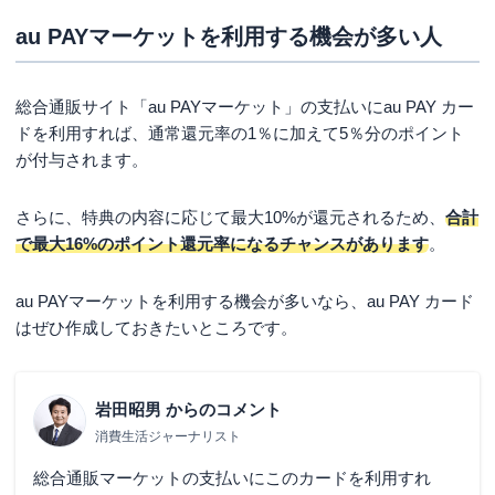
au PAYマーケットを利用する機会が多い人
総合通販サイト「au PAYマーケット」の支払いにau PAY カー
ドを利用すれば、通常還元率の1％に加えて5％分のポイント
が付与されます。
さらに、特典の内容に応じて最大10%が還元されるため、
合計
で最大16%のポイント還元率になるチャンスがあります
。
au PAYマーケットを利用する機会が多いなら、au PAY カード
はぜひ作成しておきたいところです。
岩田昭男
からのコメント
消費生活ジャーナリスト
総合通販マーケットの支払いにこのカードを利用すれ