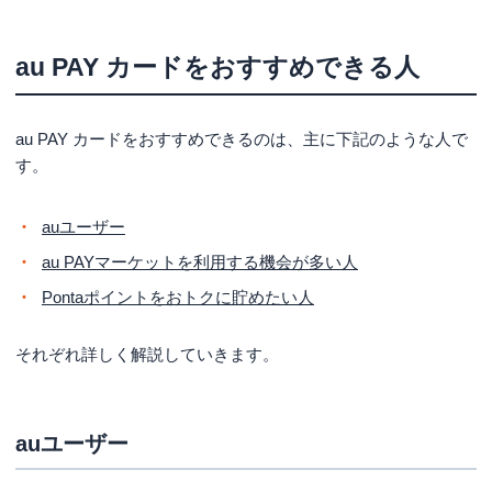
au PAY カードをおすすめできる人
au PAY カードをおすすめできるのは、主に下記のような人で
す。
auユーザー
au PAYマーケットを利用する機会が多い人
Pontaポイントをおトクに貯めたい人
それぞれ詳しく解説していきます。
auユーザー