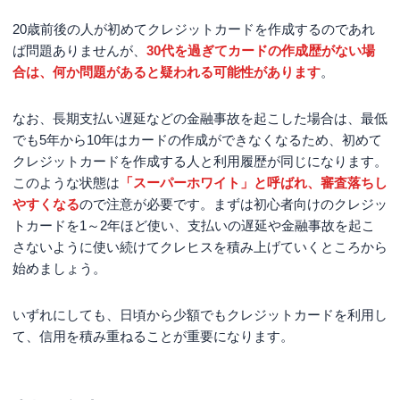
20歳前後の人が初めてクレジットカードを作成するのであれ
ば問題ありませんが、
30代を過ぎてカードの作成歴がない場
合は、何か問題があると疑われる可能性があります
。
なお、長期支払い遅延などの金融事故を起こした場合は、最低
でも5年から10年はカードの作成ができなくなるため、初めて
クレジットカードを作成する人と利用履歴が同じになります。
このような状態は
「スーパーホワイト」と呼ばれ、審査落ちし
やすくなる
ので注意が必要です。まずは初心者向けのクレジッ
トカードを1～2年ほど使い、支払いの遅延や金融事故を起こ
さないように使い続けてクレヒスを積み上げていくところから
始めましょう。
いずれにしても、日頃から少額でもクレジットカードを利用し
て、信用を積み重ねることが重要になります。