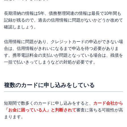
長期滞納の情報は5年、債務整理関連の情報は最長で10年間も
記録が残るので、過去の信用情報に問題がないかどうか改めて
確認しましょう。
信用情報に問題があり、クレジットカードの申込ができない場
合は、信用情報がきれいになるまで申込を待つ必要がありま
す。携帯電話料金の支払いが問題となっている場合は、残債を
一括で払いきってしまうなどの対処が必要です。
複数のカードに申し込みをしている
短期間で数多くのカードに申し込みをすると、
カード会社から
「お金に困っている人」と判断されて
審査に落ちる可能性が高
まります。