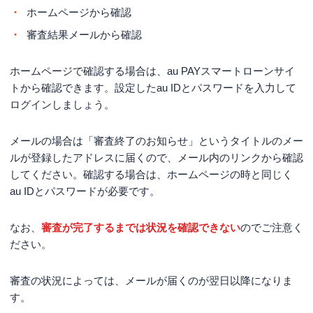
ホームページから確認
審査結果メールから確認
ホームページで確認する場合は、au PAYスマートローンサイ
トから確認できます。設定したau IDとパスワードを入力して
ログインしましょう。
メールの場合は「審査終了のお知らせ」というタイトルのメー
ルが登録したアドレスに届くので、メール内のリンクから確認
してください。確認する場合は、ホームページの時と同じく
au IDとパスワードが必要です。
なお、
審査が完了するまでは状況を確認できない
のでご注意く
ださい。
審査の状況によっては、メールが届くのが翌日以降になりま
す。