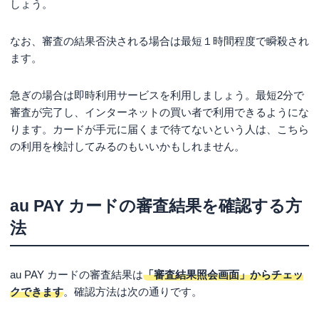
しょう。
なお、審査の結果否決される場合は最短１時間程度で瞬殺され
ます。
急ぎの場合は即時利用サービスを利用しましょう。最短2分で
審査が完了し、インターネットの買い者で利用できるようにな
ります。カードが手元に届くまで待てないという人は、こちら
の利用を検討してみるのもいいかもしれません。
au PAY カードの審査結果を確認する方
法
au PAY カードの審査結果は
「審査結果照会画面」からチェッ
クできます
。確認方法は次の通りです。