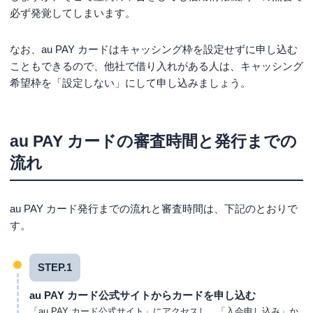
必ず発覚してしまいます。
なお、au PAY カードはキャッシング枠を設定せずに申し込む
こともできるので、他社で借り入れがある人は、キャッシング
希望枠を「設定しない」にして申し込みましょう。
au PAY カードの審査時間と発行までの
流れ
au PAY カード発行までの流れと審査時間は、下記のとおりで
す。
STEP.1
au PAY カード公式サイトからカードを申し込む
「au PAY カード公式サイト」にアクセスし、「入会申し込み」か