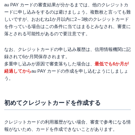
au PAY カードの審査結果が分かるまでは、他のクレジットカ
ードに申し込みをするのは避けましょう。複数枚と言っても難
しいですが、おおむね1か月以内に2～3枚のクレジットカード
を作っている場合はこの条件に当てはまるとみなされ、審査に
落とされる可能性があるので要注意です。
なお、クレジットカードの申し込み履歴は、信用情報機関に記
録されて6か月間保存されます。
多重申し込みが原因で審査落ちした場合は、
最低でも6か月が
経過してから
au PAY カードの作成を申し込むようにしましょ
う。
初めてクレジットカードを作成する
クレジットカードの利用履歴がない場合、審査で参考になる情
報がないため、カードを作成できないことがあります。