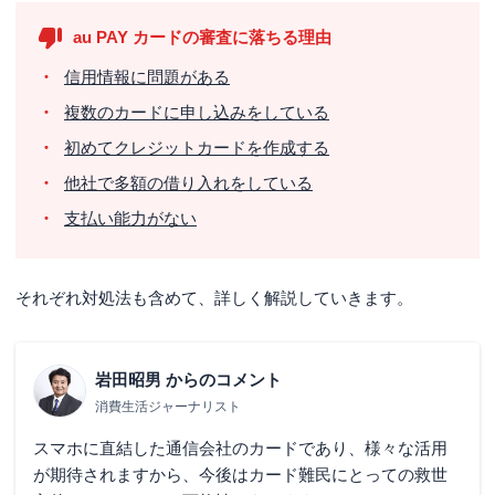
au PAY カードの審査に落ちる理由
信用情報に問題がある
複数のカードに申し込みをしている
初めてクレジットカードを作成する
他社で多額の借り入れをしている
支払い能力がない
それぞれ対処法も含めて、詳しく解説していきます。
岩田昭男
からのコメント
消費生活ジャーナリスト
スマホに直結した通信会社のカードであり、様々な活用
が期待されますから、今後はカード難民にとっての救世