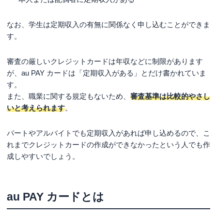
なお、学生は定期収入の有無に関係なく申し込むことができま
す。
審査の厳しいクレジットカードは年収などに制限があります
が、au PAY カードは「定期収入がある」とだけ書かれていま
す。
また、職業に関する規定もないため、
審査基準は比較的やさし
いと考えられます
。
パートやアルバイトでも定期収入があれば申し込めるので、こ
れまでクレジットカードの作成ができなかったという人でも作
成しやすいでしょう。
au PAY カードとは