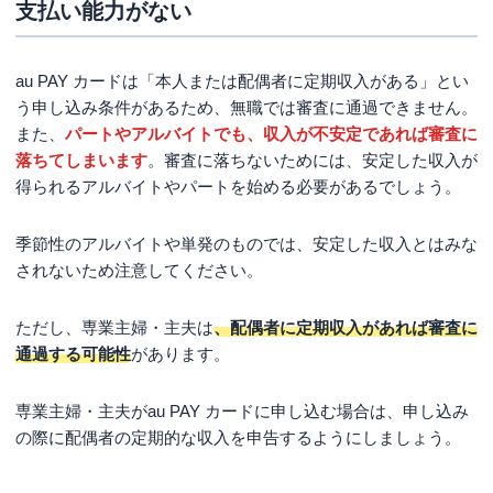
支払い能力がない
au PAY カードは「本人または配偶者に定期収入がある」とい
う申し込み条件があるため、無職では審査に通過できません。
また、
パートやアルバイトでも、収入が不安定であれば審査に
落ちてしまいます
。審査に落ちないためには、安定した収入が
得られるアルバイトやパートを始める必要があるでしょう。
季節性のアルバイトや単発のものでは、安定した収入とはみな
されないため注意してください。
ただし、専業主婦・主夫は
、配偶者に定期収入があれば審査に
通過する可能性
があります。
専業主婦・主夫がau PAY カードに申し込む場合は、申し込み
の際に配偶者の定期的な収入を申告するようにしましょう。