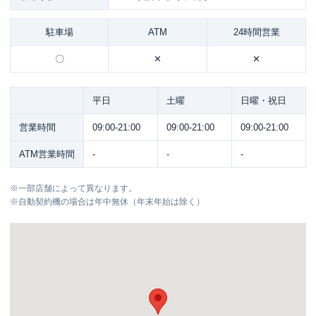
駐車場
ATM
24時間営業
〇
✕
✕
平日
土曜
日曜・祝日
営業時間
09:00-21:00
09:00-21:00
09:00-21:00
ATM営業時間
-
-
-
※
一部店舗によって異なります。
※
自動契約機の場合は年中無休（年末年始は除く）