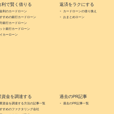
金利で賢く借りる
返済をラクにする
金利のカードローン
カードローンの借り換え
すすめの銀行カードローン
おまとめローン
方銀行カードローン
ット銀行カードローン
イカーローン
業資金を調達する
過去のPR記事
業資金を調達する方法の記事一覧
過去のPR記事一覧
すすめのファクタリング会社