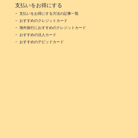
支払いをお得にする
支払いをお得にする方法の記事一覧
おすすめのクレジットカード
海外旅行におすすめのクレジットカード
おすすめの法人カード
おすすめのデビッドカード