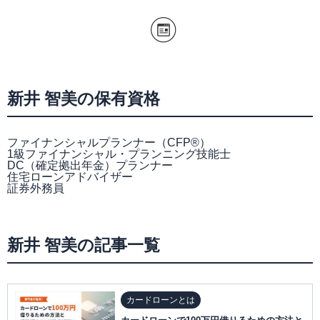
新井 智美の保有資格
ファイナンシャルプランナー（CFP®）
1級ファイナンシャル・プランニング技能士
DC（確定拠出年金）プランナー
住宅ローンアドバイザー
証券外務員
新井 智美の記事一覧
カードローンとは