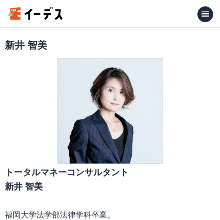
新井 智美
トータルマネーコンサルタント
新井 智美
福岡大学法学部法律学科卒業。