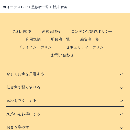
イーデスTOP
監修者一覧
新井 智美
ご利用環境
運営者情報
コンテンツ制作ポリシー
利用規約
監修者一覧
編集者一覧
プライバシーポリシー
セキュリティーポリシー
お問い合わせ
今すぐお金を用意する
低金利で賢く借りる
返済をラクにする
支払いをお得にする
お金を増やす