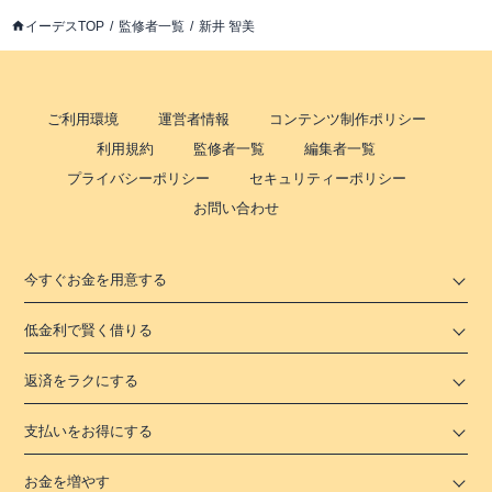
イーデスTOP
監修者一覧
新井 智美
ご利用環境
運営者情報
コンテンツ制作ポリシー
利用規約
監修者一覧
編集者一覧
プライバシーポリシー
セキュリティーポリシー
お問い合わせ
今すぐお金を用意する
低金利で賢く借りる
返済をラクにする
支払いをお得にする
お金を増やす