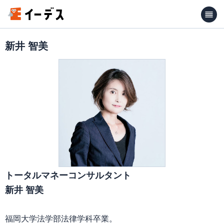
新井 智美
トータルマネーコンサルタント
新井 智美
福岡大学法学部法律学科卒業。