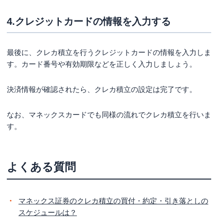
4.クレジットカードの情報を入力する
最後に、クレカ積立を行うクレジットカードの情報を入力しま
す。カード番号や有効期限などを正しく入力しましょう。
決済情報が確認されたら、クレカ積立の設定は完了です。
なお、マネックスカードでも同様の流れでクレカ積立を行いま
す。
よくある質問
マネックス証券のクレカ積立の買付・約定・引き落としの
スケジュールは？