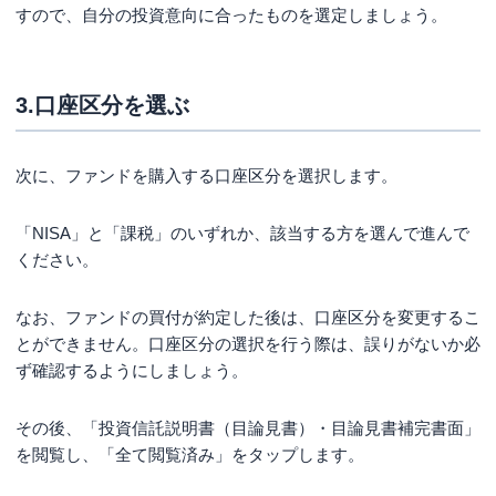
すので、自分の投資意向に合ったものを選定しましょう。
3.口座区分を選ぶ
次に、ファンドを購入する口座区分を選択します。
「NISA」と「課税」のいずれか、該当する方を選んで進んで
ください。
なお、ファンドの買付が約定した後は、口座区分を変更するこ
とができません。口座区分の選択を行う際は、誤りがないか必
ず確認するようにしましょう。
その後、「投資信託説明書（目論見書）・目論見書補完書面」
を閲覧し、「全て閲覧済み」をタップします。