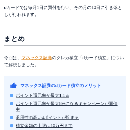
dカードでは毎月1日に買付を行い、その月の10日に引き落と
しが行われます。
まとめ
今回は、
マネックス証券
のクレカ積立「dカード積立」につい
て解説しました。
マネックス証券のdカード積立のメリット
ポイント還元率が最大1.1％
ポイント還元率が最大5%になるキャンペーンが開催
中
汎用性の高いdポイントが貯まる
積立金額の上限は10万円まで