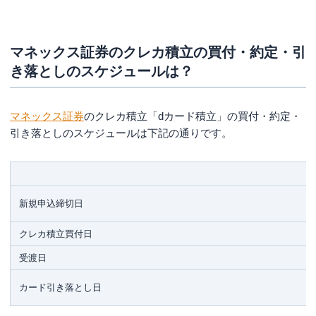
マネックス証券のクレカ積立の買付・約定・引
き落としのスケジュールは？
マネックス証券
のクレカ積立「dカード積立」の買付・約定・
引き落としのスケジュールは下記の通りです。
新規申込締切日
クレカ積立買付日
受渡日
カード引き落とし日