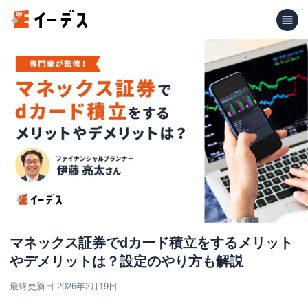
マネックス証券でdカード積立をするメリット
やデメリットは？設定のやり方も解説
最終更新日:
2026年2月19日