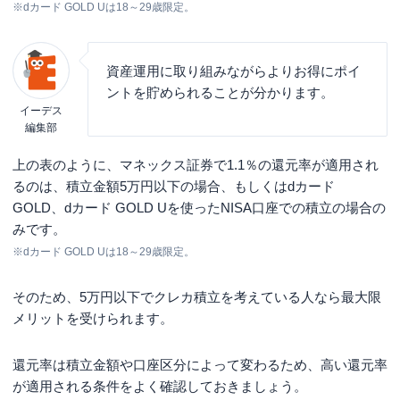
※dカード GOLD Uは18～29歳限定。
資産運用に取り組みながらよりお得にポイ
ントを貯められることが分かります。
イーデス
編集部
上の表のように、マネックス証券で1.1％の還元率が適用され
るのは、積立金額5万円以下の場合、もしくはdカード
GOLD、dカード GOLD Uを使ったNISA口座での積立の場合の
みです。
※dカード GOLD Uは18～29歳限定。
そのため、5万円以下でクレカ積立を考えている人なら最大限
メリットを受けられます。
還元率は積立金額や口座区分によって変わるため、高い還元率
が適用される条件をよく確認しておきましょう。