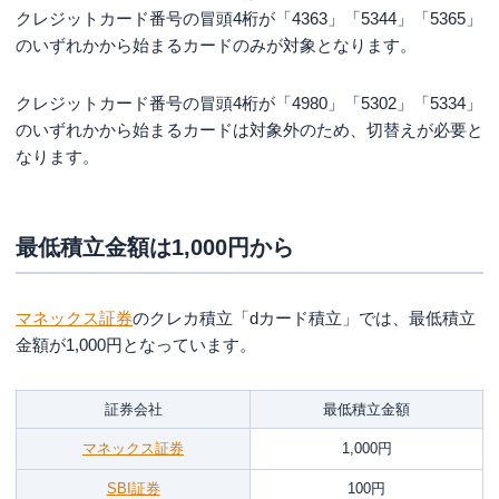
クレジットカード番号の冒頭4桁が「4363」「5344」「5365」
のいずれかから始まるカードのみが対象となります。
クレジットカード番号の冒頭4桁が「4980」「5302」「5334」
のいずれかから始まるカードは対象外のため、切替えが必要と
なります。
最低積立金額は1,000円から
マネックス証券
のクレカ積立「dカード積立」では、最低積立
金額が1,000円となっています。
証券会社
最低積立金額
マネックス証券
1,000円
SBI証券
100円