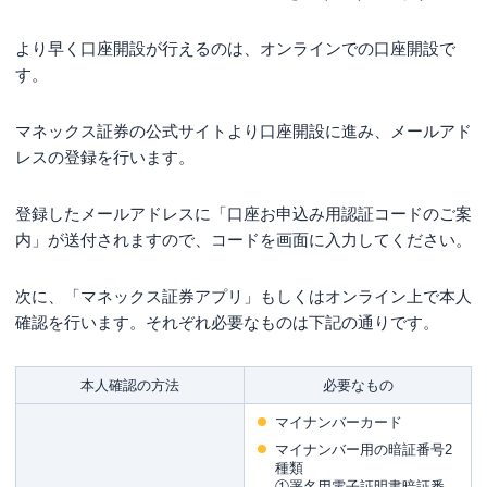
より早く口座開設が行えるのは、オンラインでの口座開設で
す。
マネックス証券の公式サイトより口座開設に進み、メールアド
レスの登録を行います。
登録したメールアドレスに「口座お申込み用認証コードのご案
内」が送付されますので、コードを画面に入力してください。
次に、「マネックス証券アプリ」もしくはオンライン上で本人
確認を行います。それぞれ必要なものは下記の通りです。
本人確認の方法
必要なもの
マイナンバーカード
マイナンバー用の暗証番号2
種類
①署名用電子証明書暗証番