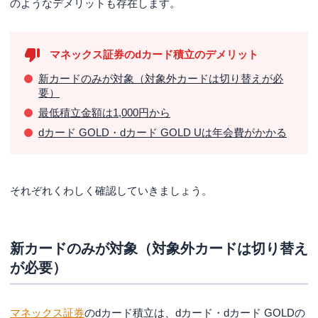
のようなデメリットも存在します。
マネックス証券のdカード積立のデメリット
新カードのみが対象（対象外カードは切り替えが必
要）
最低積立金額は1,000円から
dカード GOLD・dカード GOLD Uは年会費がかかる
それぞれくわしく確認していきましょう。
新カードのみが対象（対象外カードは切り替え
が必要）
マネックス証券
のdカード積立は、dカード・dカード GOLDの