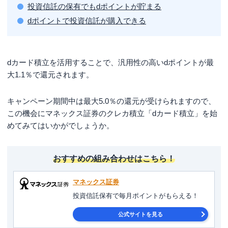
投資信託の保有でもdポイントが貯まる
dポイントで投資信託が購入できる
dカード積立を活用することで、汎用性の高いdポイントが最
大1.1％で還元されます。
キャンペーン期間中は最大5.0％の還元が受けられますので、
この機会にマネックス証券のクレカ積立「dカード積立」を始
めてみてはいかがでしょうか。
おすすめの組み合わせはこちら！
マネックス証券
投資信託保有で毎月ポイントがもらえる！
公式サイトを見る