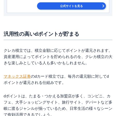
公式サイトを見る
汎用性の高いdポイントが貯まる
クレカ積立では、積立金額に応じてポイントが還元されます。
資産運用によってポイントを貯められるのを、クレカ積立の大
きな楽しみとしている人も多いかもしれません。
マネックス証券
のdカード積立では、毎月の還元額に対してd
ポイントが還元される仕組みです。
dポイントは、たまる・つかえる加盟店が多く、コンビニ、カ
フェ、大手ショッピングサイト、旅行サイト、デパートなど多
岐に渡るジャンルが揃っているため、日常生活の様々なシーン
で有効活用できるでしょう。