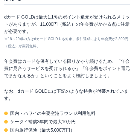
dカード GOLDは最大1.1％のポイント還元が受けられるメリッ
トがありますが、11,000円（税込）の年会費がかかる点に注意
が必要です。
※18～29歳の方はdカード GOLD Uも対象。条件達成により年会費が3,300円
（税込）が実質無料。
年会費はカードを保有している限りかかり続けるため、「年会
費に見合うサービスを受けられるか」「年会費をポイント還元
でまかなえるか」ということをよく検討しましょう。
なお、dカード GOLDには下記のような特典が付帯されていま
す。
国内・ハワイの主要空港ラウンジ利用無料
ケータイ補償3年間で最大10万円
国内旅行保険（最大5,000万円）