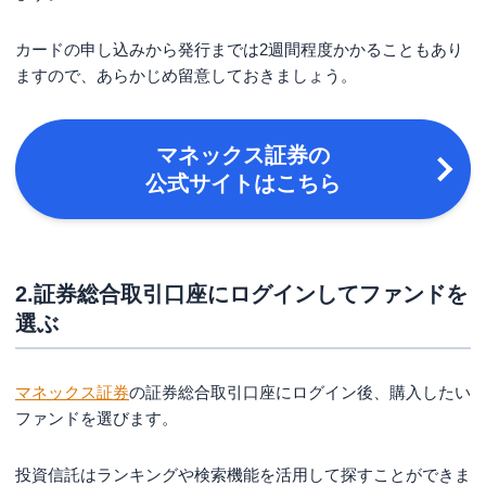
カードの申し込みから発行までは2週間程度かかることもあり
ますので、あらかじめ留意しておきましょう。
マネックス証券の
公式サイトはこちら
2.証券総合取引口座にログインしてファンドを
選ぶ
マネックス証券
の証券総合取引口座にログイン後、購入したい
ファンドを選びます。
投資信託はランキングや検索機能を活用して探すことができま