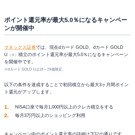
ポイント還元率が最大5.0％になるキャンペー
ンが開催中
マネックス証券
では、現在dカード GOLD、dカード GOLD
U
積立のポイント還元率が最大5.0％になるキャンペーン
（※）
を開催中です。
※dカード GOLD Uは18～29歳限定。
以下の条件を達成することで初回積立から最大3ヶ月間ポイン
ト還元がアップします。
NISA口座で毎月1,000円以上のクレカ積立をする
毎月3万円以上のショッピング利用
キャンペーン中のポイント還元率の詳細は下記の通りです。