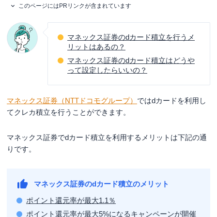
このページにはPRリンクが含まれています
マネックス証券のdカード積立を行うメ
リットはあるの？
マネックス証券のdカード積立はどうや
って設定したらいいの？
マネックス証券（NTTドコモグループ）
ではdカードを利用し
てクレカ積立を行うことができます。
マネックス証券でdカード積立を利用するメリットは下記の通
りです。
マネックス証券のdカード積立のメリット
ポイント還元率が最大1.1％
ポイント還元率が最大5%になるキャンペーンが開催