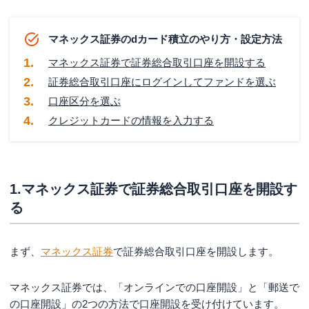
マネックス証券のdカード積立のやり方・設定方法
マネックス証券で証券総合取引口座を開設する
証券総合取引口座にログインしてファンドを選ぶ
口座区分を選ぶ
クレジットカードの情報を入力する
1.マネックス証券で証券総合取引口座を開設す
る
まず、
マネックス証券
で証券総合取引口座を開設します。
マネックス証券では、「オンラインでの口座開設」と「郵送で
の口座開設」の2つの方法で口座開設を受け付けています。