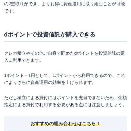
の2重取りができ、よりお得に資産運用に取り組むことが可能
です。
dポイントで投資信託が購入できる
クレカ積立やその他ご自身で貯めたdポイントを投資信託の購
入に利用できます。
1ポイント＝1円として、1ポイントから利用できるので、これ
によりさらに資産運用の効率を上げられます。
ただし積立による買付にはポイントを充当できないため、金額
指定による買付で利用する必要がある点には注意しましょう。
おすすめの組み合わせはこちら！