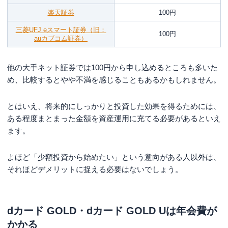
楽天証券
100円
三菱UFJ eスマート証券（旧：
100円
auカブコム証券）
他の大手ネット証券では100円から申し込めるところも多いた
め、比較するとやや不満を感じることもあるかもしれません。
とはいえ、将来的にしっかりと投資した効果を得るためには、
ある程度まとまった金額を資産運用に充てる必要があるといえ
ます。
よほど「少額投資から始めたい」という意向がある人以外は、
それほどデメリットに捉える必要はないでしょう。
dカード GOLD・dカード GOLD Uは年会費が
かかる