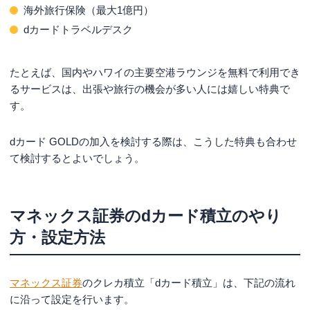
海外旅行保険（最大1億円）
dカードトラベルデスク
たとえば、国内やハワイの主要空港ラウンジを無料で利用でき
るサービスは、出張や旅行の機会が多い人には嬉しい特典で
す。
dカード GOLDの加入を検討する際は、こうした特典も合わせ
て検討するとよいでしょう。
マネックス証券のdカード積立のやり
方・設定方法
マネックス証券
のクレカ積立「dカード積立」は、下記の流れ
に沿って設定を行います。