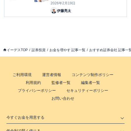
2026年2月19日
伊藤亮太
イーデスTOP
証券投資
お金を増やす 記事一覧
おすすめ証券会社 記事一
ご利用環境
運営者情報
コンテンツ制作ポリシー
利用規約
監修者一覧
編集者一覧
プライバシーポリシー
セキュリティーポリシー
お問い合わせ
今すぐお金を用意する
低金利で賢く借りる