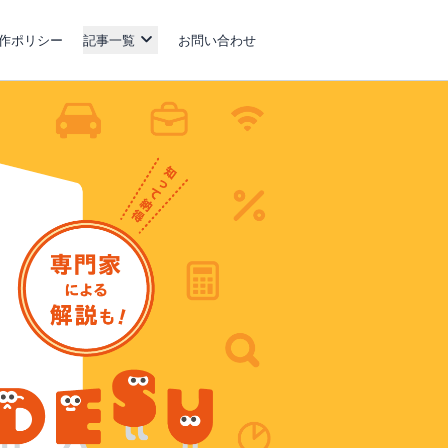
作ポリシー
記事一覧
お問い合わせ