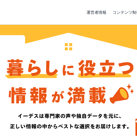
運営者情報
コンテンツ制