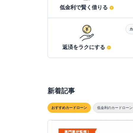
低金利で賢く借りる
カ
返済をラクにする
新着記事
おすすめカードローン
低金利のカードローン