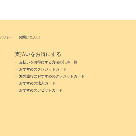
ポリシー
お問い合わせ
支払いをお得にする
支払いをお得にする方法の記事一覧
おすすめのクレジットカード
海外旅行におすすめのクレジットカード
おすすめの法人カード
おすすめのデビッドカード