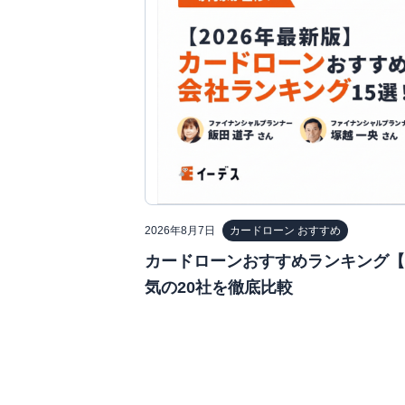
2026年8月7日
カードローン おすすめ
カードローンおすすめランキング【2
気の20社を徹底比較