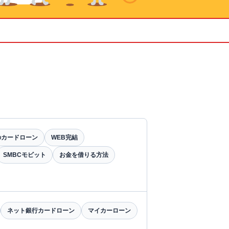
のカードローン
WEB完結
SMBCモビット
お金を借りる方法
ネット銀行カードローン
マイカーローン