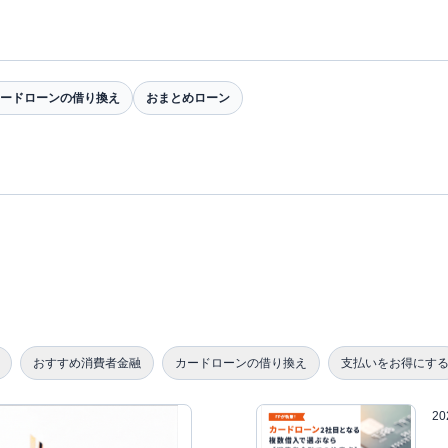
ードローンの借り換え
おまとめローン
おすすめ消費者金融
カードローンの借り換え
支払いをお得にす
2