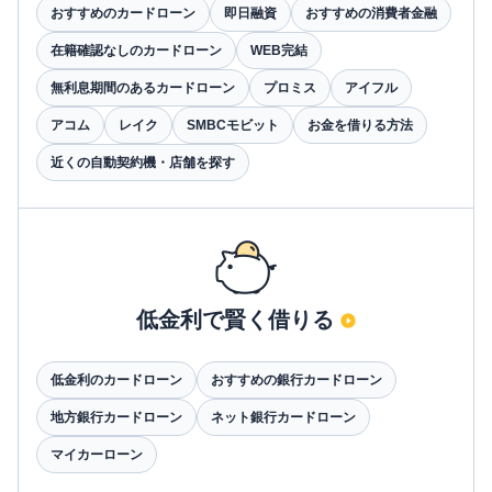
おすすめのカードローン
即日融資
おすすめの消費者金融
在籍確認なしのカードローン
WEB完結
無利息期間のあるカードローン
プロミス
アイフル
アコム
レイク
SMBCモビット
お金を借りる方法
近くの自動契約機・店舗を探す
低金利で賢く借りる
低金利のカードローン
おすすめの銀行カードローン
地方銀行カードローン
ネット銀行カードローン
マイカーローン