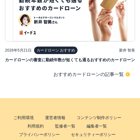
2026年5月21日
新井 智美
カードローン おすすめ
カードローンの審査に勤続年数が短くても通るおすすめのカードローン
おすすめカードローンの記事一覧
ご利用環境
運営者情報
コンテンツ制作ポリシー
利用規約
監修者一覧
編集者一覧
プライバシーポリシー
セキュリティーポリシー