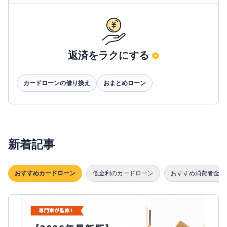
返済をラクにする
カードローンの借り換え
おまとめローン
新着記事
おすすめカードローン
低金利のカードローン
おすすめ消費者金融