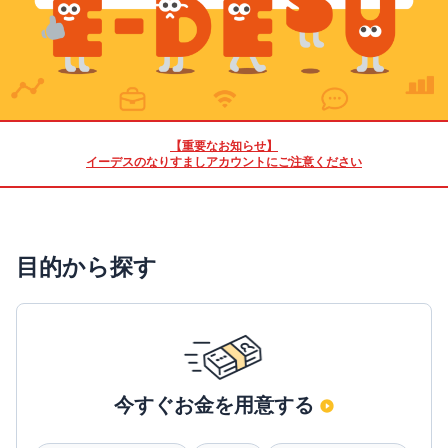
【重要なお知らせ】
イーデスのなりすましアカウントにご注意ください
目的から探す
今すぐお金を用意する