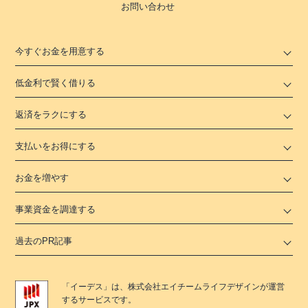
お問い合わせ
今すぐお金を用意する
低金利で賢く借りる
返済をラクにする
支払いをお得にする
お金を増やす
事業資金を調達する
過去のPR記事
「
イーデス
」は、
株式会社エイチームライフデザイン
が運営
するサービスです。