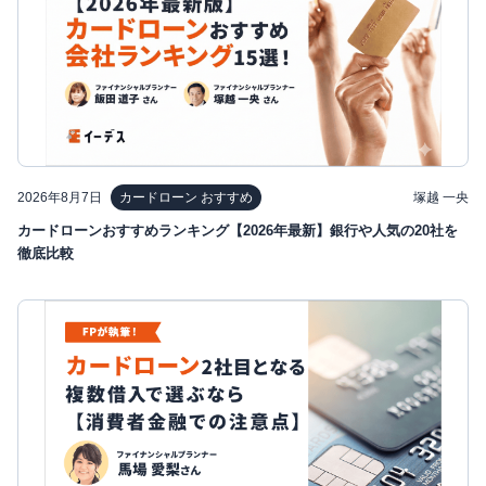
2026年8月7日
塚越 一央
カードローン おすすめ
カードローンおすすめランキング【2026年最新】銀行や人気の20社を
徹底比較