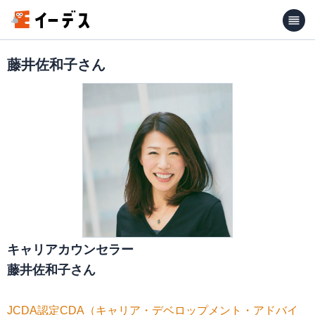
藤井佐和子さん
キャリアカウンセラー
藤井佐和子さん
JCDA認定CDA（キャリア・デベロップメント・アドバイ