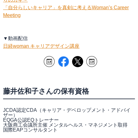
「自分らしいキャリア」を真剣に考えるWoman’s Career
Meeting
▼動画配信
日経woman キャリアデザイン講座
藤井佐和子さんの保有資格
JCDA認定CDA（キャリア・デベロップメント・アドバイ
ザー）
EQGA公認EQトレーナー
大阪商工会議所主催 メンタルヘルス・マネジメント取得
国際EAPコンサルタント