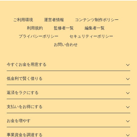
ご利用環境
運営者情報
コンテンツ制作ポリシー
利用規約
監修者一覧
編集者一覧
プライバシーポリシー
セキュリティーポリシー
お問い合わせ
今すぐお金を用意する
低金利で賢く借りる
返済をラクにする
支払いをお得にする
お金を増やす
事業資金を調達する