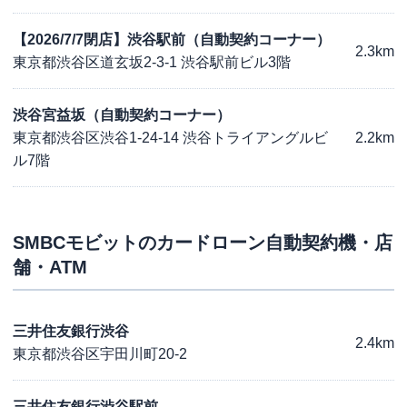
【2026/7/7閉店】渋谷駅前（自動契約コーナー）
2.3km
東京都渋谷区道玄坂2-3-1 渋谷駅前ビル3階
渋谷宮益坂（自動契約コーナー）
東京都渋谷区渋谷1-24-14 渋谷トライアングルビ
2.2km
ル7階
SMBCモビット
のカードローン自動契約機・店
舗・ATM
三井住友銀行渋谷
2.4km
東京都渋谷区宇田川町20-2
三井住友銀行渋谷駅前