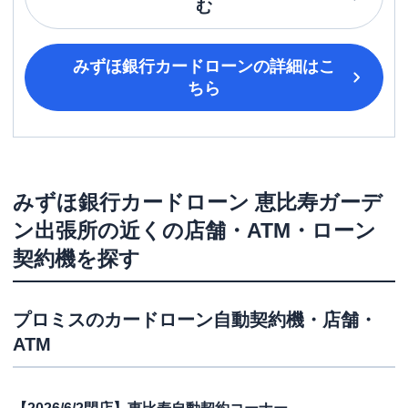
む
みずほ銀行カードローン
の詳細はこ
ちら
みずほ銀行カードローン
恵比寿ガーデ
ン出張所
の近くの店舗・ATM・ローン
契約機を探す
プロミス
のカードローン自動契約機・店舗・
ATM