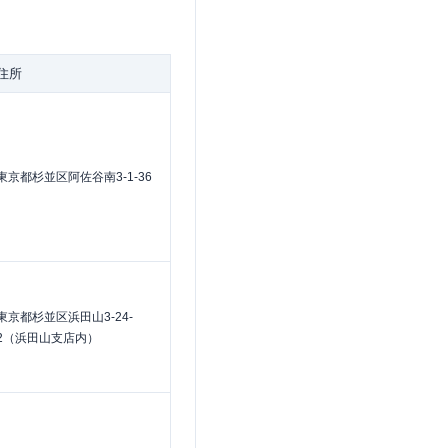
住所
東京都杉並区阿佐谷南3-1-36
東京都杉並区浜田山3-24-
2（浜田山支店内）