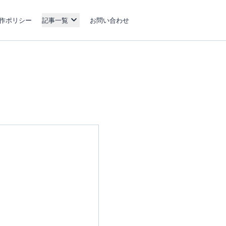
作ポリシー
記事一覧
お問い合わせ