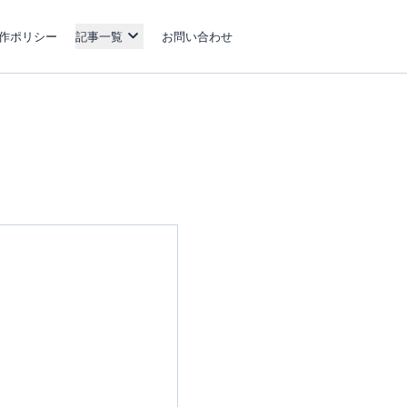
作ポリシー
記事一覧
お問い合わせ