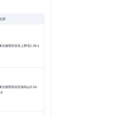
住所
東京都世田谷区上野毛1-26-1
東京都世田谷区南烏山5-16-
18