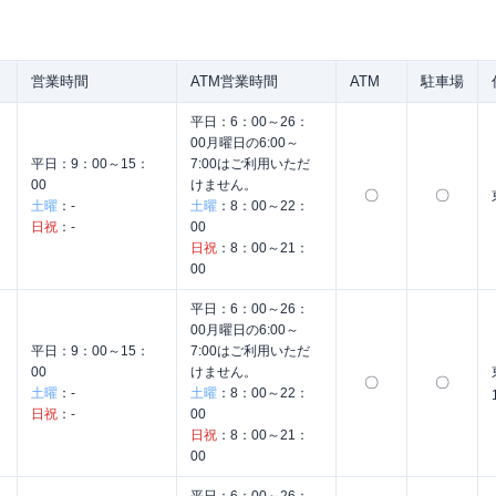
営業時間
ATM営業時間
ATM
駐車場
平日：
6：00～26：
00月曜日の6:00～
平日：
9：00～15：
7:00はご利用いただ
00
けません。
〇
〇
土曜
：
-
土曜
：
8：00～22：
日祝
：
-
00
日祝
：
8：00～21：
00
平日：
6：00～26：
00月曜日の6:00～
平日：
9：00～15：
7:00はご利用いただ
00
けません。
〇
〇
土曜
：
-
土曜
：
8：00～22：
日祝
：
-
00
日祝
：
8：00～21：
00