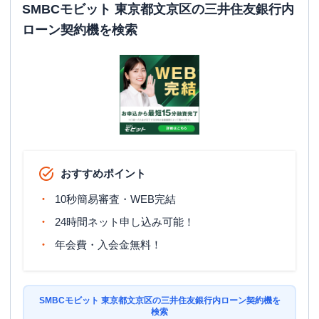
SMBCモビット 東京都文京区の三井住友銀行内
ローン契約機を検索
おすすめポイント
10秒簡易審査・WEB完結
24時間ネット申し込み可能！
年会費・入会金無料！
SMBCモビット 東京都文京区の三井住友銀行内ローン契約機を
検索