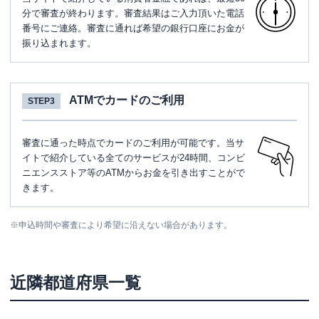
分で審査が終わります。審査結果はご入力頂いた電話
番号にご連絡。審査に通れば希望の銀行口座にお金が
振り込まれます。
ATMでカードのご利用
STEP3
審査に通った時点でカードのご利用が可能です。当サ
イトで紹介している全てのサービスが24時間、コンビ
ニエンスストア等のATMからお金を引き出すことがで
きます。
※
申込時間や審査により希望に沿えない場合があります。
近隣都道府県一覧