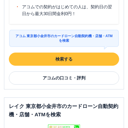
アコムでの契約がはじめての人は、契約日の翌
日から最大30日間金利0円！
アコム 東京都小金井市のカードローン自動契約機・店舗・ATM
を検索
検索する
アコム
の口コミ・評判
レイク 東京都小金井市のカードローン自動契約
機・店舗・ATMを検索