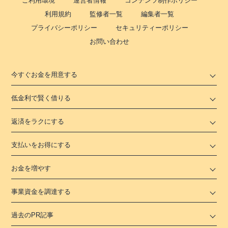
ご利用環境
運営者情報
コンテンツ制作ポリシー
利用規約
監修者一覧
編集者一覧
プライバシーポリシー
セキュリティーポリシー
お問い合わせ
今すぐお金を用意する
低金利で賢く借りる
返済をラクにする
支払いをお得にする
お金を増やす
事業資金を調達する
過去のPR記事