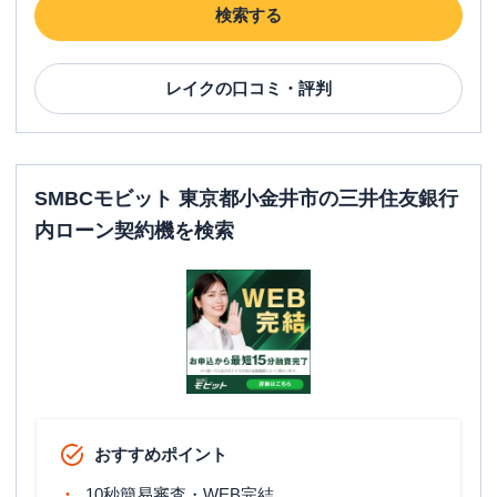
検索する
レイク
の口コミ・評判
SMBCモビット 東京都小金井市の三井住友銀行
内ローン契約機を検索
おすすめポイント
10秒簡易審査・WEB完結