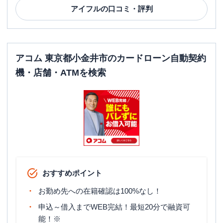
アイフル
の口コミ・評判
アコム 東京都小金井市のカードローン自動契約
機・店舗・ATMを検索
おすすめポイント
お勤め先への在籍確認は100%なし！
申込～借入までWEB完結！最短20分で融資可
能！※