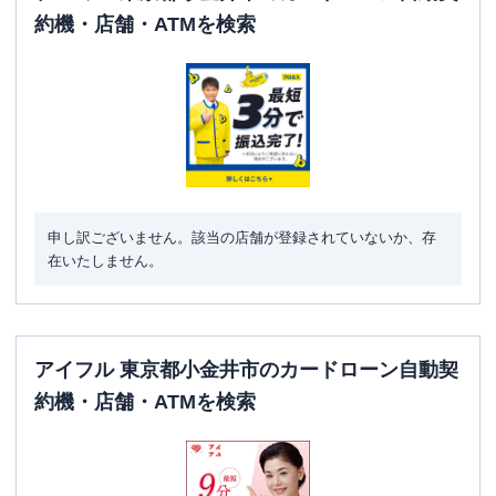
約機・店舗・ATMを検索
申し訳ございません。該当の店舗が登録されていないか、存
在いたしません。
アイフル 東京都小金井市のカードローン自動契
約機・店舗・ATMを検索