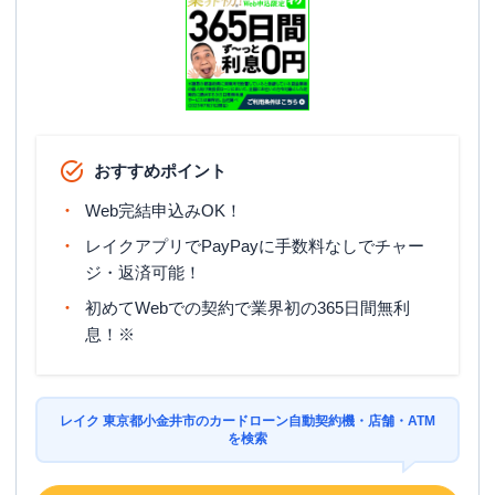
おすすめポイント
Web完結申込みOK！
レイクアプリでPayPayに手数料なしでチャー
ジ・返済可能！
初めてWebでの契約で業界初の365日間無利
息！※
レイク 東京都小金井市のカードローン自動契約機・店舗・ATM
を検索