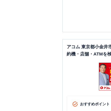
アコム 東京都小金井
約機・店舗・ATMを
おすすめポイント