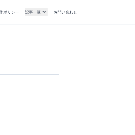
作ポリシー
記事一覧
お問い合わせ