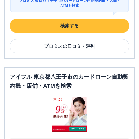
プロミス 東京都八王子市のカードローン自動契約機・店舗・
ATMを検索
検索する
プロミス
の口コミ・評判
アイフル 東京都八王子市のカードローン自動契
約機・店舗・ATMを検索