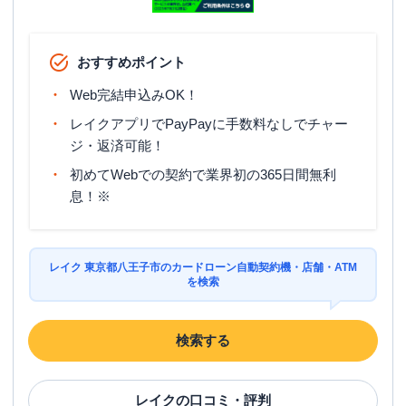
おすすめポイント
Web完結申込みOK！
レイクアプリでPayPayに手数料なしでチャー
ジ・返済可能！
初めてWebでの契約で業界初の365日間無利
息！※
レイク 東京都八王子市のカードローン自動契約機・店舗・ATM
を検索
検索する
レイク
の口コミ・評判