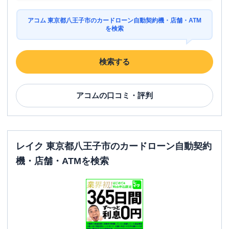
アコム 東京都八王子市のカードローン自動契約機・店舗・ATM
を検索
検索する
アコム
の口コミ・評判
レイク 東京都八王子市のカードローン自動契約
機・店舗・ATMを検索