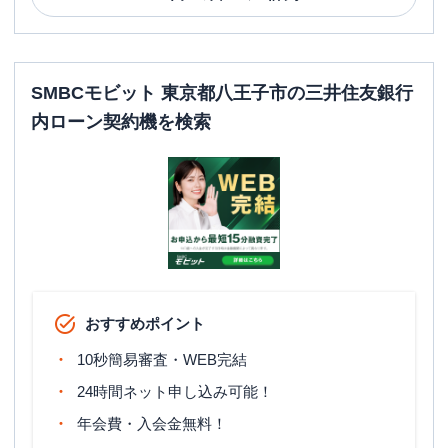
SMBCモビット 東京都八王子市の三井住友銀行
内ローン契約機を検索
おすすめポイント
10秒簡易審査・WEB完結
24時間ネット申し込み可能！
年会費・入会金無料！