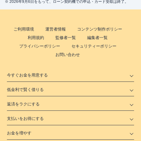
※ 2026年9月6日をもって、ローン契約機での申込・カード受取は終了。
ご利用環境
運営者情報
コンテンツ制作ポリシー
利用規約
監修者一覧
編集者一覧
プライバシーポリシー
セキュリティーポリシー
お問い合わせ
今すぐお金を用意する
低金利で賢く借りる
返済をラクにする
支払いをお得にする
お金を増やす