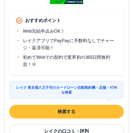
おすすめポイント
Web完結申込みOK！
レイクアプリでPayPayに手数料なしでチャー
ジ・返済可能！
初めてWebでの契約で業界初の365日間無利
息！※
レイク 東京都八王子市のカードローン自動契約機・店舗・ATM
を検索
検索する
レイク
の口コミ・評判