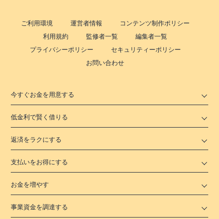
ご利用環境
運営者情報
コンテンツ制作ポリシー
利用規約
監修者一覧
編集者一覧
プライバシーポリシー
セキュリティーポリシー
お問い合わせ
今すぐお金を用意する
低金利で賢く借りる
返済をラクにする
支払いをお得にする
お金を増やす
事業資金を調達する