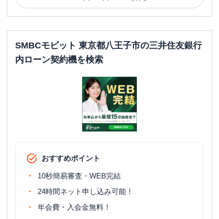
SMBCモビット 東京都八王子市の三井住友銀行
内ローン契約機を検索
おすすめポイント
10秒簡易審査・WEB完結
24時間ネット申し込み可能！
年会費・入会金無料！