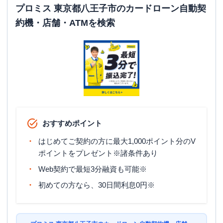
プロミス 東京都八王子市のカードローン自動契
約機・店舗・ATMを検索
おすすめポイント
はじめてご契約の方に最大1,000ポイント分のV
ポイントをプレゼント※諸条件あり
Web契約で最短3分融資も可能※
初めての方なら、30日間利息0円※