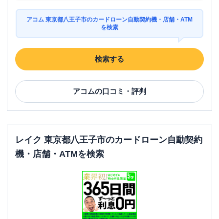
アコム 東京都八王子市のカードローン自動契約機・店舗・ATM
を検索
検索する
アコム
の口コミ・評判
レイク 東京都八王子市のカードローン自動契約
機・店舗・ATMを検索