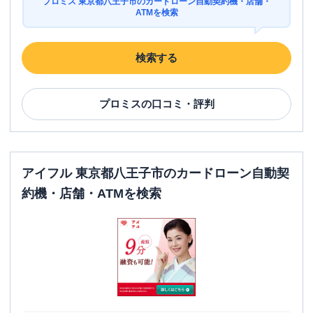
プロミス 東京都八王子市のカードローン自動契約機・店舗・
ATMを検索
検索する
プロミス
の口コミ・評判
アイフル 東京都八王子市のカードローン自動契
約機・店舗・ATMを検索