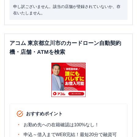
申し訳ございません。該当の店舗が登録されていないか、存
在いたしません。
アコム 東京都立川市のカードローン自動契約
機・店舗・ATMを検索
おすすめポイント
お勤め先への在籍確認は100%なし！
申込～借入までWEB完結！最短20分で融資可