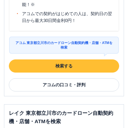
能！※
アコムでの契約がはじめての人は、契約日の翌
日から最大30日間金利0円！
アコム 東京都立川市のカードローン自動契約機・店舗・ATMを
検索
検索する
アコム
の口コミ・評判
レイク 東京都立川市のカードローン自動契約
機・店舗・ATMを検索