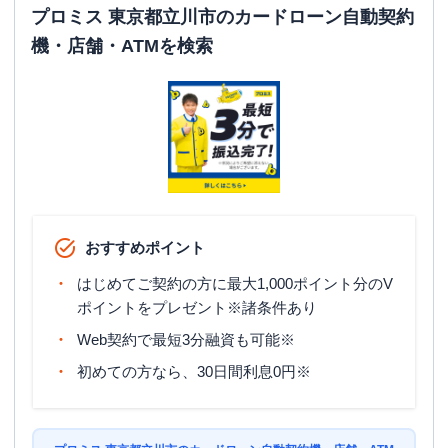
プロミス 東京都立川市のカードローン自動契約
機・店舗・ATMを検索
おすすめポイント
はじめてご契約の方に最大1,000ポイント分のV
ポイントをプレゼント※諸条件あり
Web契約で最短3分融資も可能※
初めての方なら、30日間利息0円※