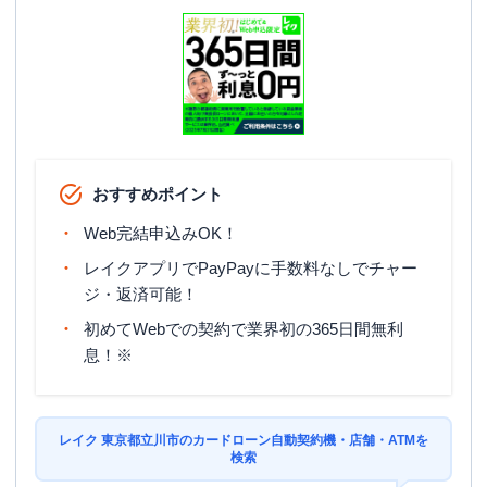
おすすめポイント
Web完結申込みOK！
レイクアプリでPayPayに手数料なしでチャー
ジ・返済可能！
初めてWebでの契約で業界初の365日間無利
息！※
レイク 東京都立川市のカードローン自動契約機・店舗・ATMを
検索