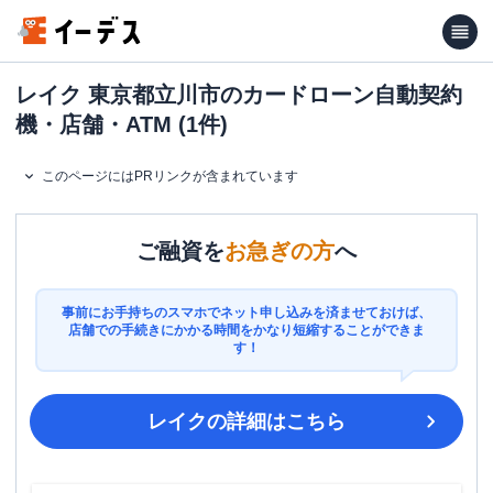
レイク 東京都立川市のカードローン自動契約
機・店舗・ATM (1件)
このページにはPRリンクが含まれています
ご融資を
お急ぎの方
へ
事前にお手持ちのスマホでネット申し込みを済ませておけば、
店舗での手続きにかかる時間をかなり短縮することができま
す！
レイク
の詳細はこちら