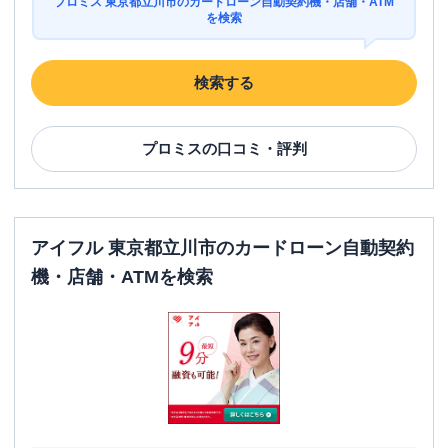
プロミス 東京都立川市のカードローン自動契約機・店舗・ATM
を検索
検索する
プロミス
の口コミ・評判
アイフル 東京都立川市のカードローン自動契約
機・店舗・ATMを検索