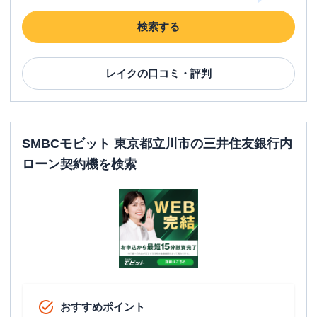
検索する
レイク
の口コミ・評判
SMBCモビット 東京都立川市の三井住友銀行内
ローン契約機を検索
おすすめポイント