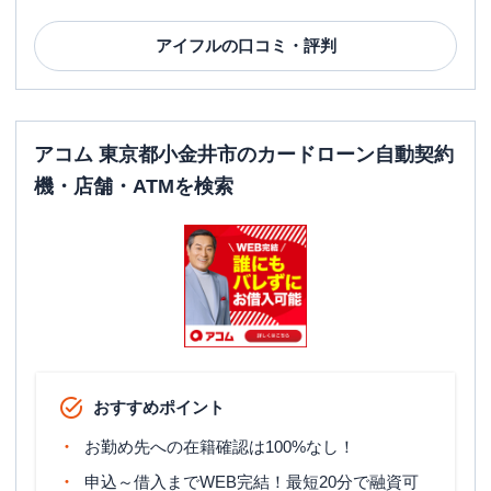
アイフル
の口コミ・評判
アコム 東京都小金井市のカードローン自動契約
機・店舗・ATMを検索
おすすめポイント
お勤め先への在籍確認は100%なし！
申込～借入までWEB完結！最短20分で融資可