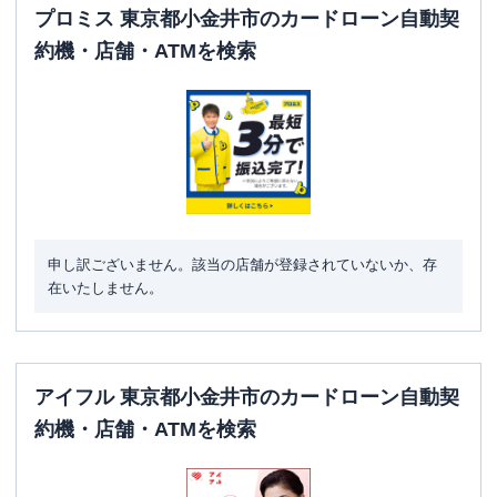
プロミス 東京都小金井市のカードローン自動契
約機・店舗・ATMを検索
申し訳ございません。該当の店舗が登録されていないか、存
在いたしません。
アイフル 東京都小金井市のカードローン自動契
約機・店舗・ATMを検索