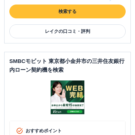
検索する
レイク
の口コミ・評判
SMBCモビット 東京都小金井市の三井住友銀行
内ローン契約機を検索
おすすめポイント