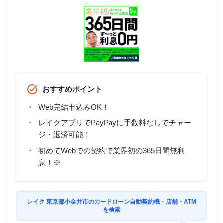
おすすめポイント
Web完結申込みOK！
レイクアプリでPayPayに手数料なしでチャー
ジ・返済可能！
初めてWebでの契約で業界初の365日間無利
息！※
レイク 東京都小金井市のカードローン自動契約機・店舗・ATM
を検索