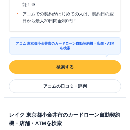
能！※
アコムでの契約がはじめての人は、契約日の翌
日から最大30日間金利0円！
アコム 東京都小金井市のカードローン自動契約機・店舗・ATM
を検索
検索する
アコム
の口コミ・評判
レイク 東京都小金井市のカードローン自動契約
機・店舗・ATMを検索