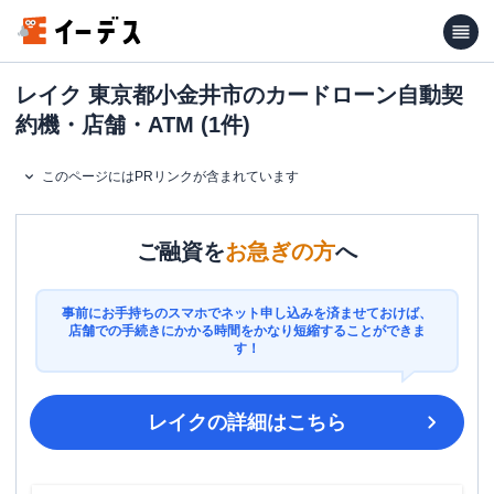
レイク 東京都小金井市のカードローン自動契
約機・店舗・ATM (1件)
このページにはPRリンクが含まれています
ご融資を
お急ぎの方
へ
事前にお手持ちのスマホでネット申し込みを済ませておけば、
店舗での手続きにかかる時間をかなり短縮することができま
す！
レイク
の詳細はこちら