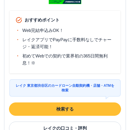
おすすめポイント
Web完結申込みOK！
レイクアプリでPayPayに手数料なしでチャー
ジ・返済可能！
初めてWebでの契約で業界初の365日間無利
息！※
レイク 東京都渋谷区のカードローン自動契約機・店舗・ATMを
検索
検索する
レイク
の口コミ・評判