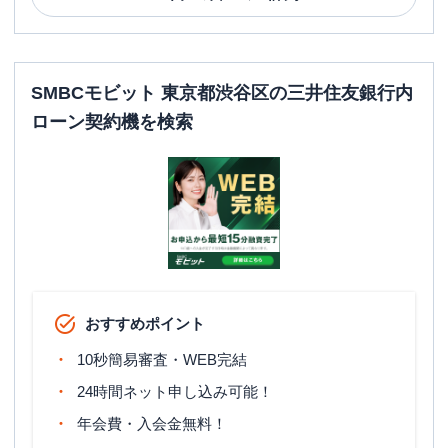
SMBCモビット 東京都渋谷区の三井住友銀行内
ローン契約機を検索
おすすめポイント
10秒簡易審査・WEB完結
24時間ネット申し込み可能！
年会費・入会金無料！