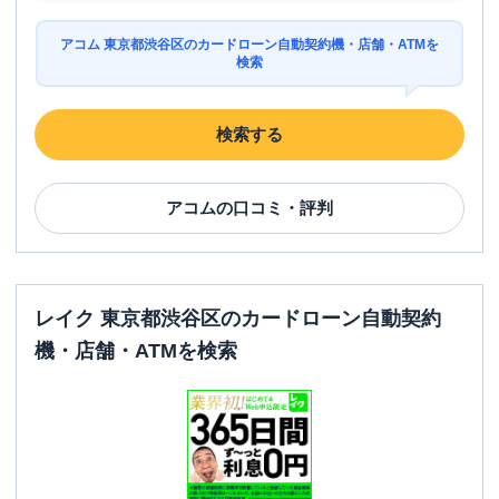
アコム 東京都渋谷区のカードローン自動契約機・店舗・ATMを
検索
検索する
アコム
の口コミ・評判
レイク 東京都渋谷区のカードローン自動契約
機・店舗・ATMを検索