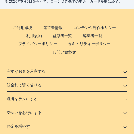
※ 2026年9月6日をもって、ローン契約機での申込・カード受取は終了。
ご利用環境
運営者情報
コンテンツ制作ポリシー
利用規約
監修者一覧
編集者一覧
プライバシーポリシー
セキュリティーポリシー
お問い合わせ
今すぐお金を用意する
低金利で賢く借りる
返済をラクにする
支払いをお得にする
お金を増やす