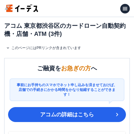
アコム 東京都渋谷区のカードローン自動契約
機・店舗・ATM (3件)
このページにはPRリンクが含まれています
ご融資を
お急ぎの方
へ
事前にお手持ちのスマホでネット申し込みを済ませておけば、
店舗での手続きにかかる時間をかなり短縮することができま
す！
アコム
の詳細はこちら