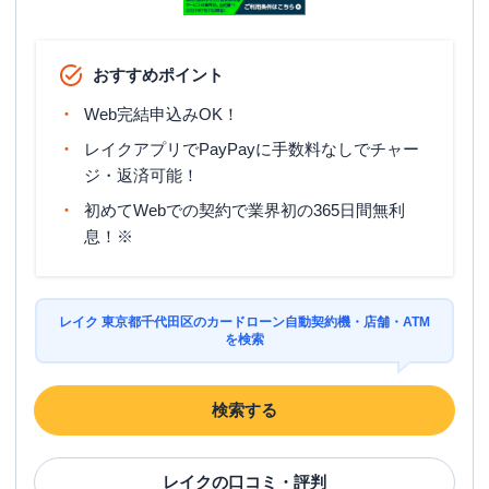
おすすめポイント
Web完結申込みOK！
レイクアプリでPayPayに手数料なしでチャー
ジ・返済可能！
初めてWebでの契約で業界初の365日間無利
息！※
レイク 東京都千代田区のカードローン自動契約機・店舗・ATM
を検索
検索する
レイク
の口コミ・評判