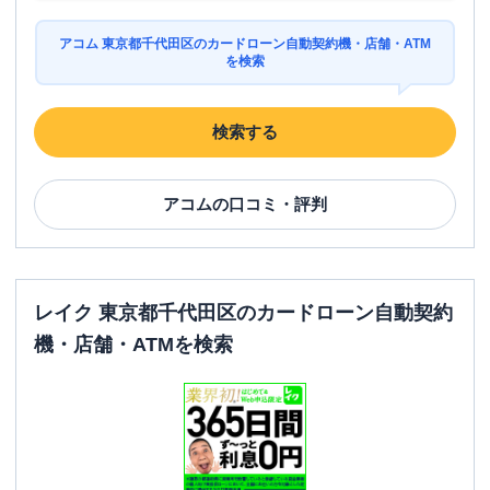
アコム 東京都千代田区のカードローン自動契約機・店舗・ATM
を検索
検索する
アコム
の口コミ・評判
レイク 東京都千代田区のカードローン自動契約
機・店舗・ATMを検索