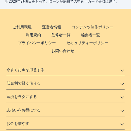
※ 2026年9月6日をもって、ローン契約機での申込・カード受取は終了。
ご利用環境
運営者情報
コンテンツ制作ポリシー
利用規約
監修者一覧
編集者一覧
プライバシーポリシー
セキュリティーポリシー
お問い合わせ
今すぐお金を用意する
低金利で賢く借りる
返済をラクにする
支払いをお得にする
お金を増やす