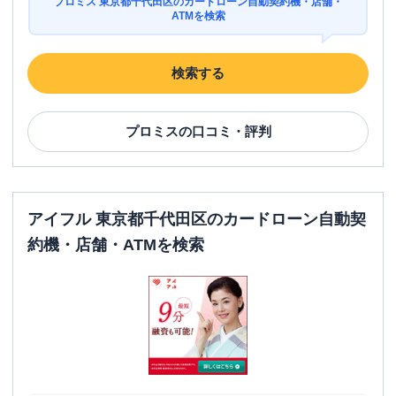
プロミス 東京都千代田区のカードローン自動契約機・店舗・
ATMを検索
検索する
プロミス
の口コミ・評判
アイフル 東京都千代田区のカードローン自動契
約機・店舗・ATMを検索