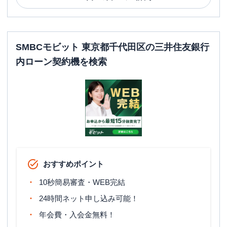
SMBCモビット 東京都千代田区の三井住友銀行
内ローン契約機を検索
おすすめポイント
10秒簡易審査・WEB完結
24時間ネット申し込み可能！
年会費・入会金無料！