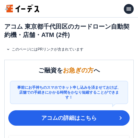
アコム 東京都千代田区のカードローン自動契
約機・店舗・ATM (2件)
このページにはPRリンクが含まれています
ご融資を
お急ぎの方
へ
事前にお手持ちのスマホでネット申し込みを済ませておけば、
店舗での手続きにかかる時間をかなり短縮することができま
す！
アコム
の詳細はこちら