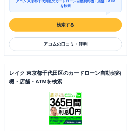
アコム 東京都千代田区のカードローン自動契約機・店舗・ATM
を検索
検索する
アコム
の口コミ・評判
レイク 東京都千代田区のカードローン自動契約
機・店舗・ATMを検索