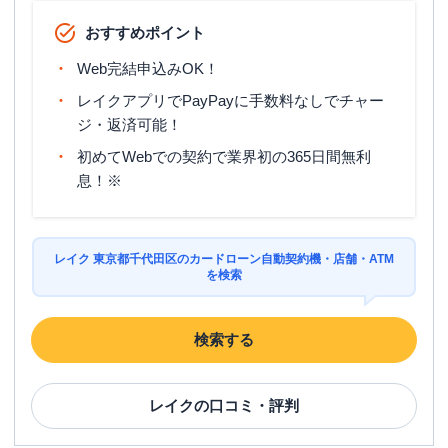
おすすめポイント
Web完結申込みOK！
レイクアプリでPayPayに手数料なしでチャー
ジ・返済可能！
初めてWebでの契約で業界初の365日間無利
息！※
レイク 東京都千代田区のカードローン自動契約機・店舗・ATM
を検索
検索する
レイク
の口コミ・評判