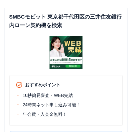
SMBCモビット 東京都千代田区の三井住友銀行
内ローン契約機を検索
おすすめポイント
10秒簡易審査・WEB完結
24時間ネット申し込み可能！
年会費・入会金無料！