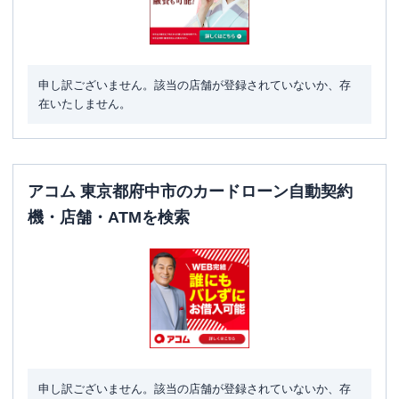
申し訳ございません。該当の店舗が登録されていないか、存
在いたしません。
アコム 東京都府中市のカードローン自動契約
機・店舗・ATMを検索
申し訳ございません。該当の店舗が登録されていないか、存