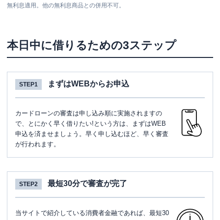
無利息適用。他の無利息商品との併用不可。
本日中に借りるための3ステップ
まずはWEBからお申込
STEP1
カードローンの審査は申し込み順に実施されますの
で、とにかく早く借りたい!という方は、まずはWEB
申込を済ませましょう。早く申し込むほど、早く審査
が行われます。
最短30分で審査が完了
STEP2
当サイトで紹介している消費者金融であれば、最短30