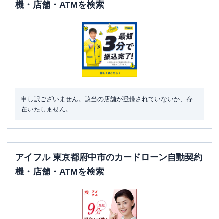
機・店舗・ATMを検索
申し訳ございません。該当の店舗が登録されていないか、存
在いたしません。
アイフル 東京都府中市のカードローン自動契約
機・店舗・ATMを検索