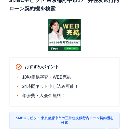
SMBCモビット 東京都府中市の三井住友銀行内
ローン契約機を検索
おすすめポイント
10秒簡易審査・WEB完結
24時間ネット申し込み可能！
年会費・入会金無料！
SMBCモビット 東京都府中市の三井住友銀行内ローン契約機を
検索