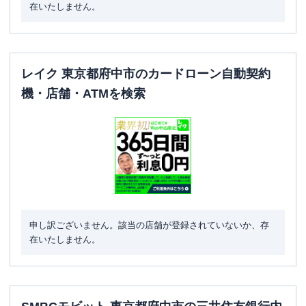
在いたしません。
レイク 東京都府中市のカードローン自動契約
機・店舗・ATMを検索
申し訳ございません。該当の店舗が登録されていないか、存
在いたしません。