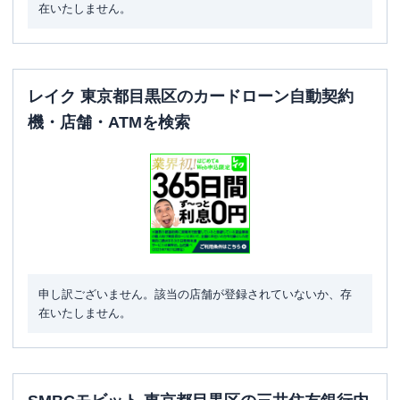
在いたしません。
レイク 東京都目黒区のカードローン自動契約
機・店舗・ATMを検索
申し訳ございません。該当の店舗が登録されていないか、存
在いたしません。