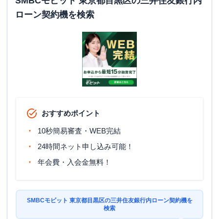
SMBCモビット 東京都目黒区の三井住友銀行内
ローン契約機を検索
おすすめポイント
10秒簡易審査・WEB完結
24時間ネット申し込み可能！
年会費・入会金無料！
SMBCモビット 東京都目黒区の三井住友銀行内ローン契約機を
検索