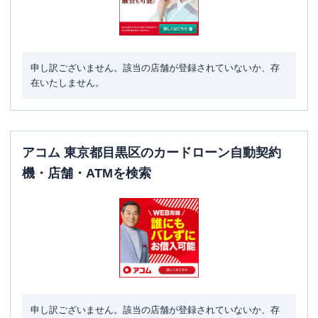
申し訳ございません。該当の店舗が登録されていないか、存
在いたしません。
アコム 東京都目黒区のカードローン自動契約
機・店舗・ATMを検索
申し訳ございません。該当の店舗が登録されていないか、存