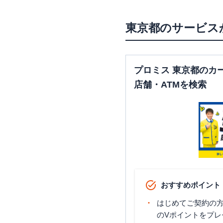
東京都
のサービス
プロミス 東京都のカ
店舗・ATMを検索
おすすめポイント
はじめてご契約の方に
のVポイントをプレ