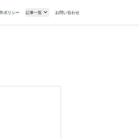
作ポリシー
記事一覧
お問い合わせ