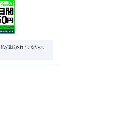
店舗が登録されていないか、