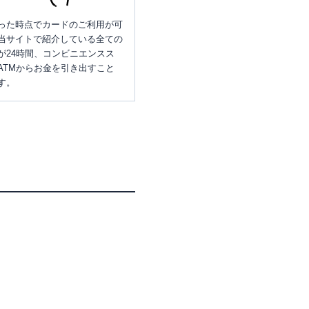
った時点でカードのご利用が可
当サイトで紹介している全ての
が24時間、コンビニエンスス
ATMからお金を引き出すこと
す。