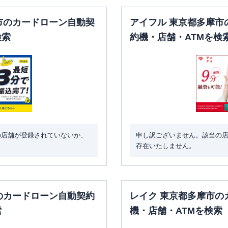
市のカードローン自動契
アイフル 東京都多摩市
検索
約機・店舗・ATMを検
の店舗が登録されていないか、
申し訳ございません。該当の
存在いたしません。
のカードローン自動契約
レイク 東京都多摩市の
索
機・店舗・ATMを検索