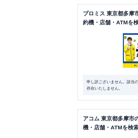
プロミス 東京都多摩
約機・店舗・ATMを
申し訳ございません。該当
存在いたしません。
アコム 東京都多摩市
機・店舗・ATMを検