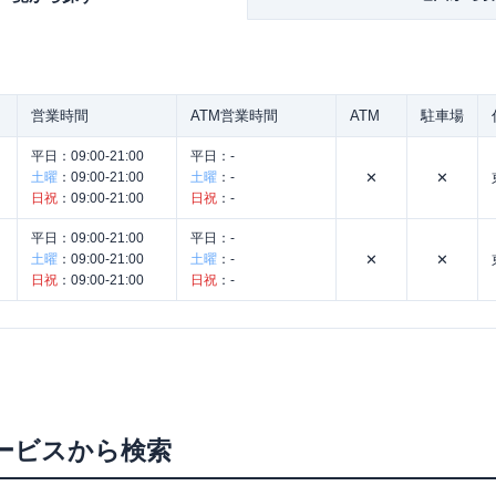
営業時間
ATM営業時間
ATM
駐車場
平日：
09:00-21:00
平日：
-
土曜
：
09:00-21:00
土曜
：
-
✕
✕
日祝
：
09:00-21:00
日祝
：
-
平日：
09:00-21:00
平日：
-
土曜
：
09:00-21:00
土曜
：
-
✕
✕
日祝
：
09:00-21:00
日祝
：
-
。
ービスから検索