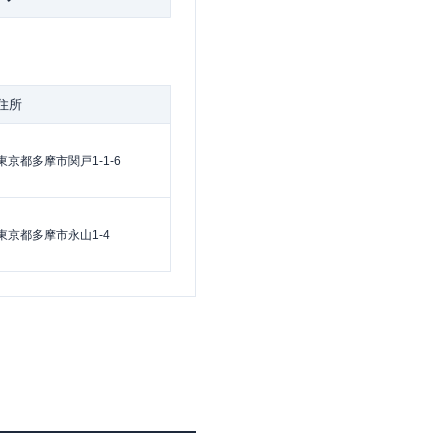
住所
東京都多摩市関戸1-1-6
東京都多摩市永山1-4