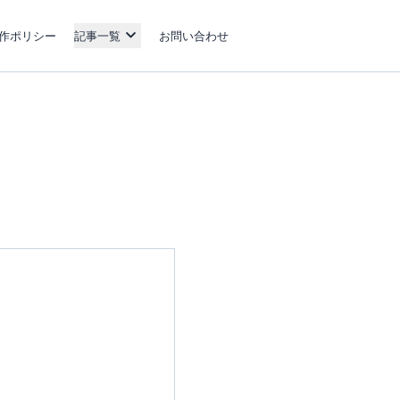
作ポリシー
記事一覧
お問い合わせ