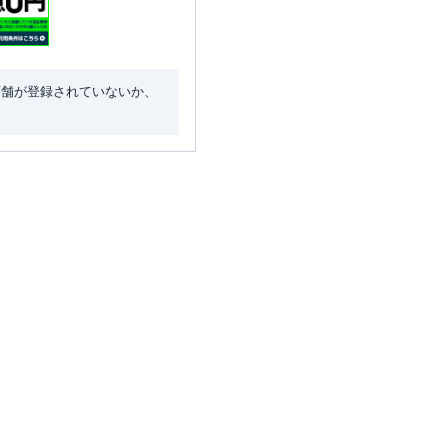
店舗が登録されていないか、