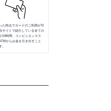
った時点でカードのご利用が可
当サイトで紹介している全ての
が24時間、コンビニエンスス
ATMからお金を引き出すこと
す。