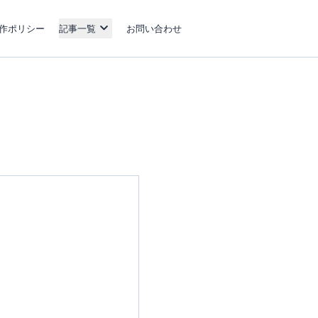
作ポリシー
記事一覧
お問い合わせ