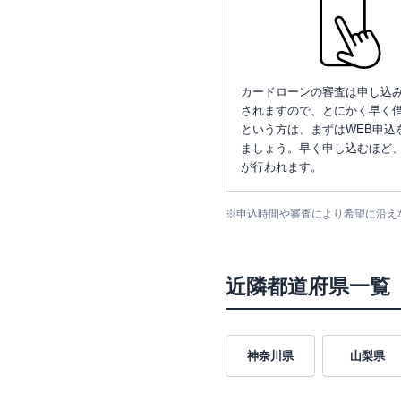
カードローンの審査は申し込
されますので、とにかく早く借
という方は、まずはWEB申込
ましょう。早く申し込むほど
が行われます。
※
申込時間や審査により希望に沿え
近隣都道府県一覧
神奈川県
山梨県