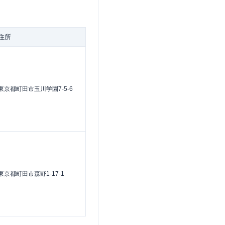
住所
東京都町田市玉川学園7-5-6
東京都町田市森野1-17-1