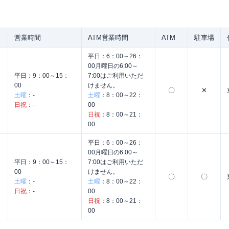
営業時間
ATM営業時間
ATM
駐車場
平日：
6：00～26：
00月曜日の6:00～
平日：
9：00～15：
7:00はご利用いただ
00
けません。
〇
✕
土曜
：
-
土曜
：
8：00～22：
日祝
：
-
00
日祝
：
8：00～21：
00
平日：
6：00～26：
00月曜日の6:00～
平日：
9：00～15：
7:00はご利用いただ
00
けません。
〇
〇
土曜
：
-
土曜
：
8：00～22：
日祝
：
-
00
日祝
：
8：00～21：
00