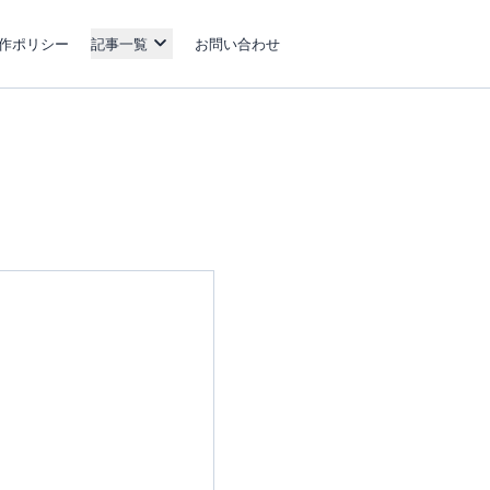
作ポリシー
記事一覧
お問い合わせ