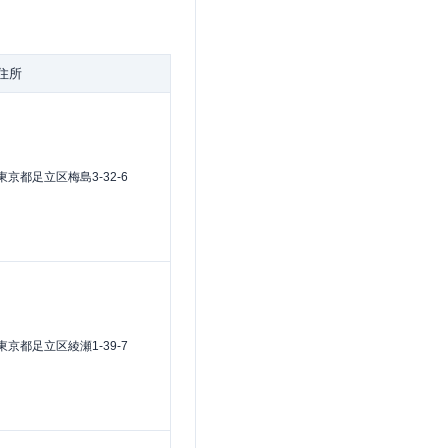
住所
東京都足立区梅島3-32-6
東京都足立区綾瀬1-39-7