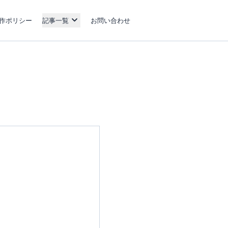
作ポリシー
記事一覧
お問い合わせ