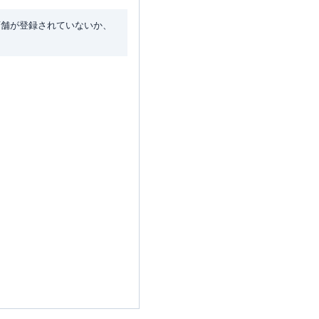
店舗が登録されていないか、