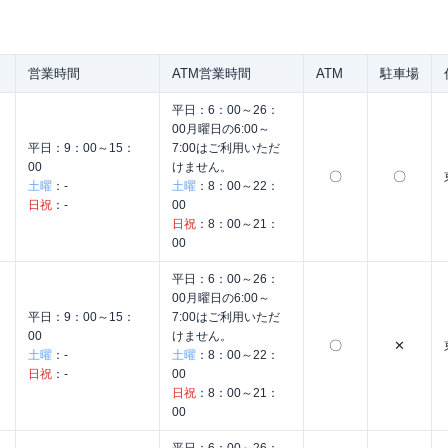
営業時間
ATM営業時間
ATM
駐車場
平日：
6：00～26：
00月曜日の6:00～
平日：
9：00～15：
7:00はご利用いただ
00
けません。
〇
〇
土曜
：
-
土曜
：
8：00～22：
日祝
：
-
00
日祝
：
8：00～21：
00
平日：
6：00～26：
00月曜日の6:00～
平日：
9：00～15：
7:00はご利用いただ
00
けません。
〇
✕
土曜
：
-
土曜
：
8：00～22：
日祝
：
-
00
日祝
：
8：00～21：
00