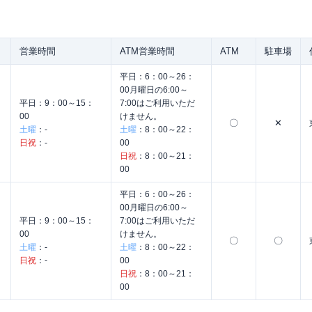
営業時間
ATM営業時間
ATM
駐車場
平日：
6：00～26：
00月曜日の6:00～
平日：
9：00～15：
7:00はご利用いただ
00
けません。
〇
✕
土曜
：
-
土曜
：
8：00～22：
日祝
：
-
00
日祝
：
8：00～21：
00
平日：
6：00～26：
00月曜日の6:00～
平日：
9：00～15：
7:00はご利用いただ
00
けません。
〇
〇
土曜
：
-
土曜
：
8：00～22：
日祝
：
-
00
日祝
：
8：00～21：
00