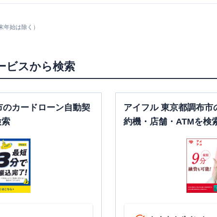
末年始は除く）
ービスから検索
市のカードローン自動契
アイフル 東京都調布市
検索
約機・店舗・ATMを検