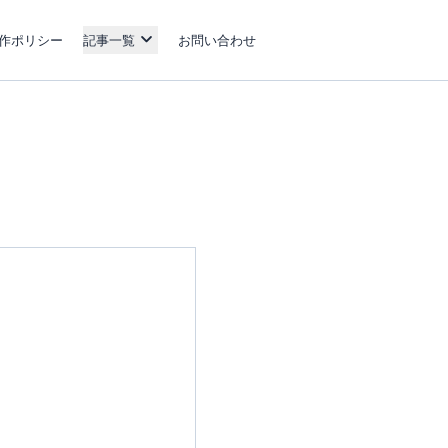
作ポリシー
記事一覧
お問い合わせ