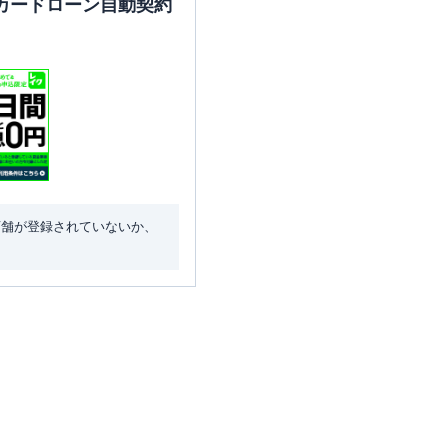
カードローン自動契約
店舗が登録されていないか、