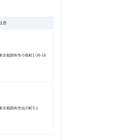
住所
東京都調布市小島町1-36-16
東京都調布市仙川町3-1