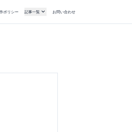
作ポリシー
記事一覧
お問い合わせ