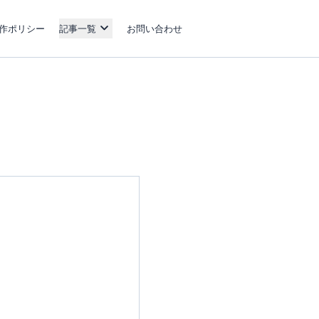
作ポリシー
記事一覧
お問い合わせ