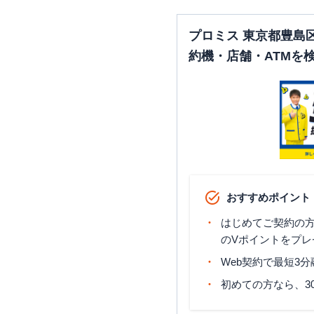
プロミス 東京都豊島
約機・店舗・ATMを
おすすめポイント
はじめてご契約の方に
のVポイントをプレ
Web契約で最短3
初めての方なら、3