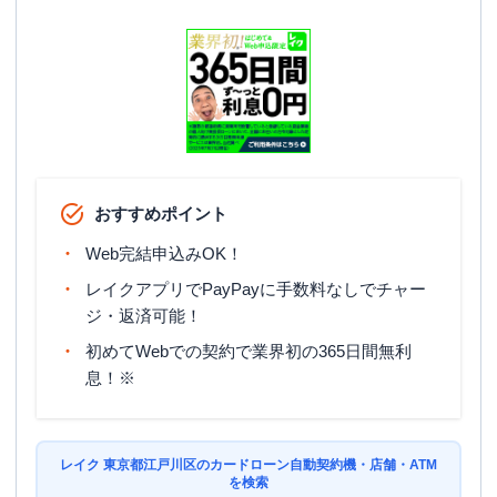
おすすめポイント
Web完結申込みOK！
レイクアプリでPayPayに手数料なしでチャー
ジ・返済可能！
初めてWebでの契約で業界初の365日間無利
息！※
レイク 東京都江戸川区のカードローン自動契約機・店舗・ATM
を検索