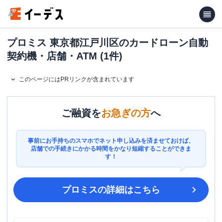
プロミス 東京都江戸川区のカードローン自動
契約機・店舗・ATM (1件)
このページにはPRリンクが含まれています
ご融資を
お急ぎの方
へ
事前にお手持ちのスマホでネット申し込みを済ませておけば、
店舗での手続きにかかる時間をかなり短縮することができま
す！
プロミス
の詳細はこちら