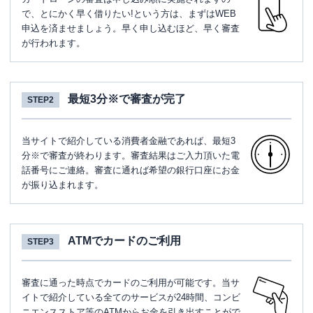
で、とにかく早く借りたい!という方は、まずはWEB
申込を済ませましょう。早く申し込むほど、早く審査
が行われます。
最短3分※で審査が完了
STEP2
当サイトで紹介している消費者金融であれば、最短3
分※で審査が終わります。審査結果はご入力頂いた電
話番号にご連絡。審査に通れば希望の銀行口座にお金
が振り込まれます。
ATMでカードのご利用
STEP3
審査に通った時点でカードのご利用が可能です。当サ
イトで紹介している全てのサービスが24時間、コンビ
ニエンスストア等のATMからお金を引き出すことがで