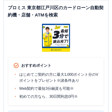
プロミス 東京都江戸川区のカードローン自動契
約機・店舗・ATMを検索
おすすめポイント
はじめてご契約の方に最大1,000ポイント分のV
ポイントをプレゼント※諸条件あり
Web契約で最短3分融資も可能※
初めての方なら、30日間利息0円※