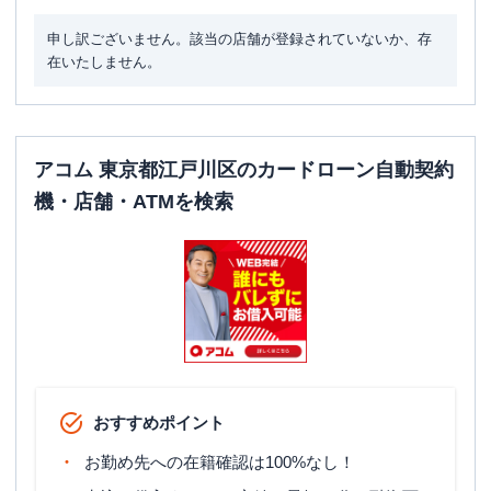
申し訳ございません。該当の店舗が登録されていないか、存
在いたしません。
アコム 東京都江戸川区のカードローン自動契約
機・店舗・ATMを検索
おすすめポイント
お勤め先への在籍確認は100%なし！