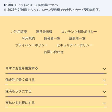
■SMBCモビットのローン契約機について
※ 2026年9月6日をもって、ローン契約機での申込・カード受取は終了。
ご利用環境
運営者情報
コンテンツ制作ポリシー
利用規約
監修者一覧
編集者一覧
プライバシーポリシー
セキュリティーポリシー
お問い合わせ
今すぐお金を用意する
低金利で賢く借りる
返済をラクにする
支払いをお得にする