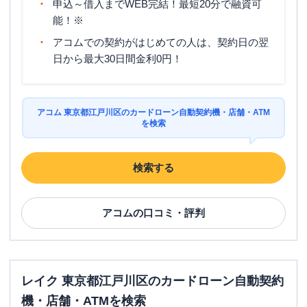
申込～借入までWEB完結！最短20分で融資可
能！※
アコムでの契約がはじめての人は、契約日の翌
日から最大30日間金利0円！
アコム 東京都江戸川区のカードローン自動契約機・店舗・ATM
を検索
検索する
アコム
の口コミ・評判
レイク 東京都江戸川区のカードローン自動契約
機・店舗・ATMを検索