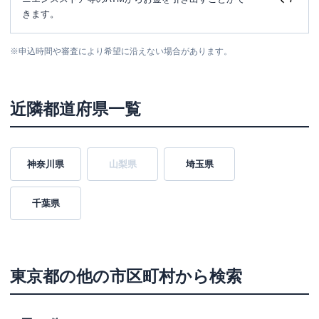
きます。
※
申込時間や審査により希望に沿えない場合があります。
近隣都道府県一覧
神奈川県
山梨県
埼玉県
千葉県
東京都
の他の市区町村から検索