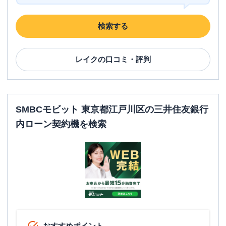
検索する
レイク
の口コミ・評判
SMBCモビット 東京都江戸川区の三井住友銀行
内ローン契約機を検索
おすすめポイント