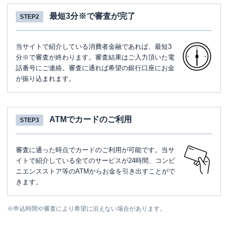
最短3分※で審査が完了
STEP2
当サイトで紹介している消費者金融であれば、最短3
分※で審査が終わります。審査結果はご入力頂いた電
話番号にご連絡。審査に通れば希望の銀行口座にお金
が振り込まれます。
ATMでカードのご利用
STEP3
審査に通った時点でカードのご利用が可能です。当サ
イトで紹介している全てのサービスが24時間、コンビ
ニエンスストア等のATMからお金を引き出すことがで
きます。
※
申込時間や審査により希望に沿えない場合があります。