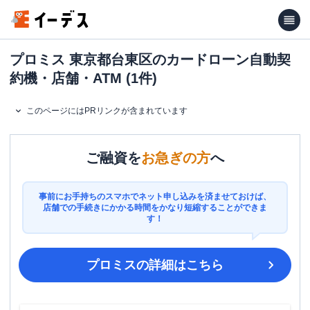
プロミス 東京都台東区のカードローン自動契
約機・店舗・ATM (1件)
このページにはPRリンクが含まれています
ご融資を
お急ぎの方
へ
事前にお手持ちのスマホでネット申し込みを済ませておけば、
店舗での手続きにかかる時間をかなり短縮することができま
す！
プロミス
の詳細はこちら