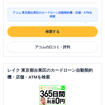
アコム 東京都台東区のカードローン自動契約機・店舗・ATMを
検索
検索する
アコム
の口コミ・評判
レイク 東京都台東区のカードローン自動契約
機・店舗・ATMを検索