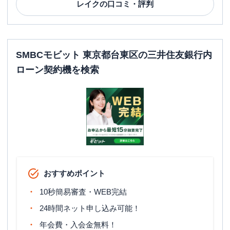
レイク
の口コミ・評判
SMBCモビット 東京都台東区の三井住友銀行内
ローン契約機を検索
おすすめポイント
10秒簡易審査・WEB完結
24時間ネット申し込み可能！
年会費・入会金無料！