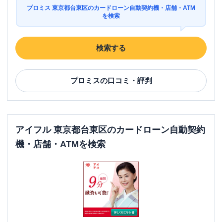
プロミス 東京都台東区のカードローン自動契約機・店舗・ATM
を検索
検索する
プロミス
の口コミ・評判
アイフル 東京都台東区のカードローン自動契約
機・店舗・ATMを検索