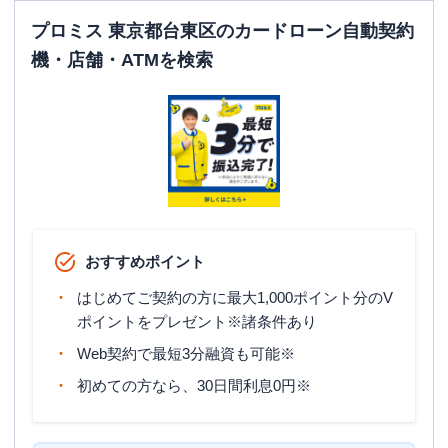
プロミス 東京都台東区のカードローン自動契約
機・店舗・ATMを検索
おすすめポイント
はじめてご契約の方に最大1,000ポイント分のV
ポイントをプレゼント※諸条件あり
Web契約で最短3分融資も可能※
初めての方なら、30日間利息0円※