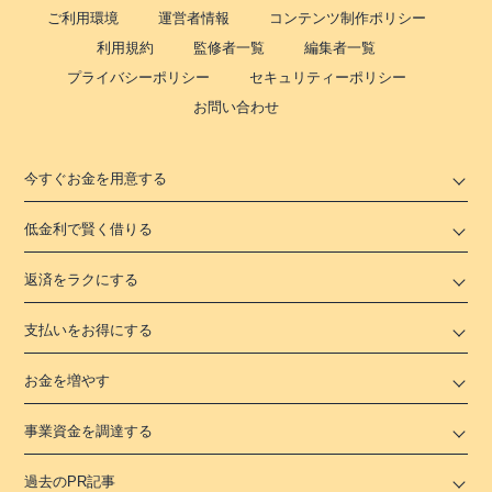
ご利用環境
運営者情報
コンテンツ制作ポリシー
利用規約
監修者一覧
編集者一覧
プライバシーポリシー
セキュリティーポリシー
お問い合わせ
今すぐお金を用意する
低金利で賢く借りる
返済をラクにする
支払いをお得にする
お金を増やす
事業資金を調達する
過去のPR記事