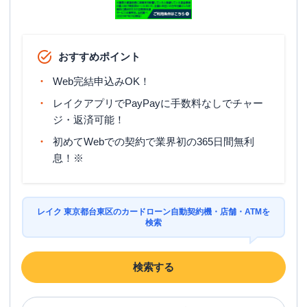
おすすめポイント
Web完結申込みOK！
レイクアプリでPayPayに手数料なしでチャー
ジ・返済可能！
初めてWebでの契約で業界初の365日間無利
息！※
レイク 東京都台東区のカードローン自動契約機・店舗・ATMを
検索
検索する