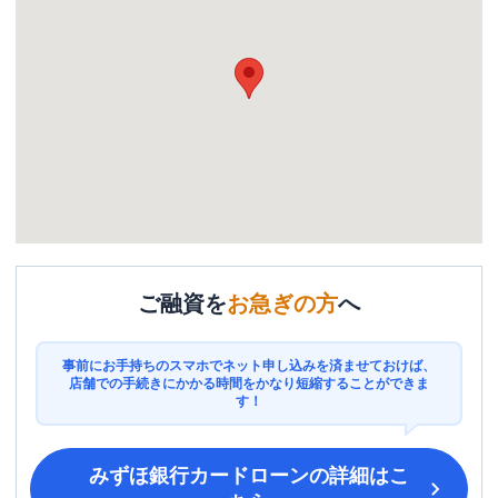
ご融資を
お急ぎの方
へ
事前にお手持ちのスマホでネット申し込みを済ませておけば、
店舗での手続きにかかる時間をかなり短縮することができま
す！
みずほ銀行カードローン
の詳細はこ