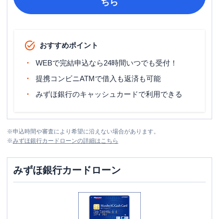
ちら
おすすめポイント
WEBで完結申込なら24時間いつでも受付！
提携コンビニATMで借入も返済も可能
みずほ銀行のキャッシュカードで利用できる
※
申込時間や審査により希望に沿えない場合があります。
※
みずほ銀行カードローン
の詳細はこちら
みずほ銀行カードローン