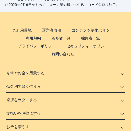
※ 2026年9月6日をもって、ローン契約機での申込・カード受取は終了。
ご利用環境
運営者情報
コンテンツ制作ポリシー
利用規約
監修者一覧
編集者一覧
プライバシーポリシー
セキュリティーポリシー
お問い合わせ
今すぐお金を用意する
低金利で賢く借りる
返済をラクにする
支払いをお得にする
お金を増やす