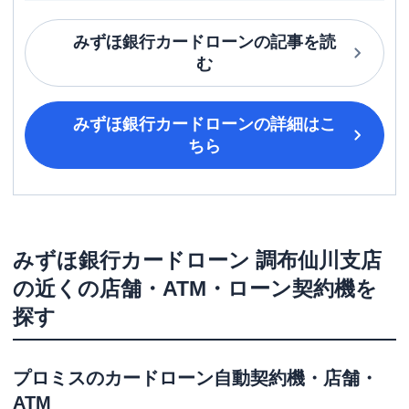
みずほ銀行カードローン
の記事を読
む
みずほ銀行カードローン
の詳細はこ
ちら
みずほ銀行カードローン
調布仙川支店
の近くの店舗・ATM・ローン契約機を
探す
プロミス
のカードローン自動契約機・店舗・
ATM