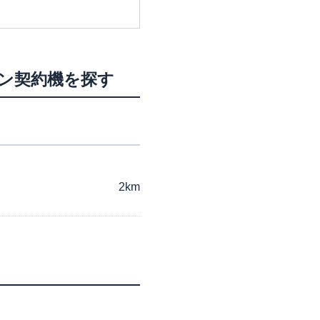
ーン契約機を探す
2km