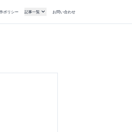
作ポリシー
記事一覧
お問い合わせ