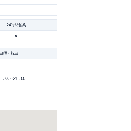
24時間営業
✕
日曜・祝日
-
8：00～21：00