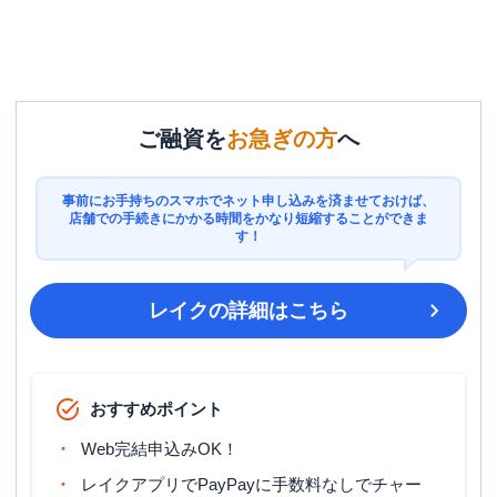
ご融資を
お急ぎの方
へ
事前にお手持ちのスマホでネット申し込みを済ませておけば、
店舗での手続きにかかる時間をかなり短縮することができま
す！
レイク
の詳細はこちら
おすすめポイント
Web完結申込みOK！
レイクアプリでPayPayに手数料なしでチャー