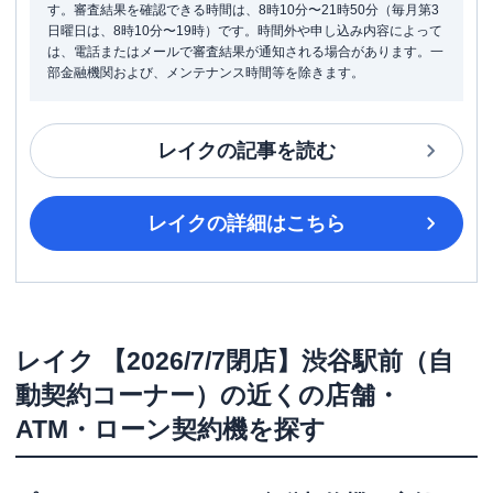
す。審査結果を確認できる時間は、8時10分〜21時50分（毎月第3
日曜日は、8時10分〜19時）です。時間外や申し込み内容によって
は、電話またはメールで審査結果が通知される場合があります。一
部金融機関および、メンテナンス時間等を除きます。
レイク
の記事を読む
レイク
の詳細はこちら
レイク
【2026/7/7閉店】渋谷駅前（自
動契約コーナー）
の近くの店舗・
ATM・ローン契約機を探す