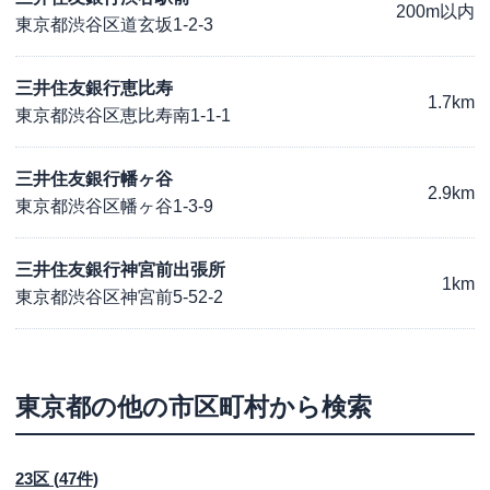
200m以内
東京都渋谷区道玄坂1-2-3
三井住友銀行恵比寿
1.7km
東京都渋谷区恵比寿南1-1-1
三井住友銀行幡ヶ谷
2.9km
東京都渋谷区幡ヶ谷1-3-9
三井住友銀行神宮前出張所
1km
東京都渋谷区神宮前5-52-2
東京都
の他の市区町村から検索
23区
(
47
件)