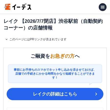
レイク 【2026/7/7閉店】渋谷駅前（自動契約
コーナー）の店舗情報
このページにはPRリンクが含まれています
ご融資を
お急ぎの方
へ
事前にお手持ちのスマホでネット申し込みを済ませておけば、
店舗での手続きにかかる時間をかなり短縮することができま
す！
レイク
の詳細はこちら