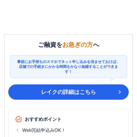
ご融資を
お急ぎの方
へ
事前にお手持ちのスマホでネット申し込みを済ませておけば、
店舗での手続きにかかる時間をかなり短縮することができま
す！
レイク
の詳細はこちら
おすすめポイント
Web完結申込みOK！