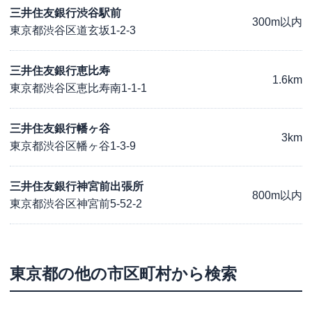
三井住友銀行渋谷駅前
300m以内
東京都渋谷区道玄坂1-2-3
三井住友銀行恵比寿
1.6km
東京都渋谷区恵比寿南1-1-1
三井住友銀行幡ヶ谷
3km
東京都渋谷区幡ヶ谷1-3-9
三井住友銀行神宮前出張所
800m以内
東京都渋谷区神宮前5-52-2
東京都
の他の市区町村から検索