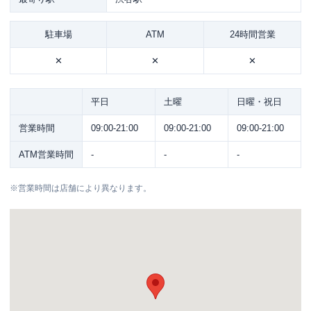
駐車場
ATM
24時間営業
✕
✕
✕
平日
土曜
日曜・祝日
営業時間
09:00-21:00
09:00-21:00
09:00-21:00
ATM営業時間
-
-
-
※
営業時間は店舗により異なります。