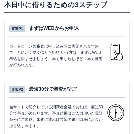
本日中に借りるための3ステップ
まずはWEBからお申込
STEP1
カードローンの審査は申し込み順に実施されますの
で、とにかく早く借りたい!という方は、まずはWEB
申込を済ませましょう。早く申し込むほど、早く審査
が行われます。
最短30分で審査が完了
STEP2
当サイトで紹介している消費者金融であれば、最短30
分で審査が終わります。審査結果はご入力頂いた電話
番号にご連絡。審査に通れば希望の銀行口座にお金が
振り込まれます。