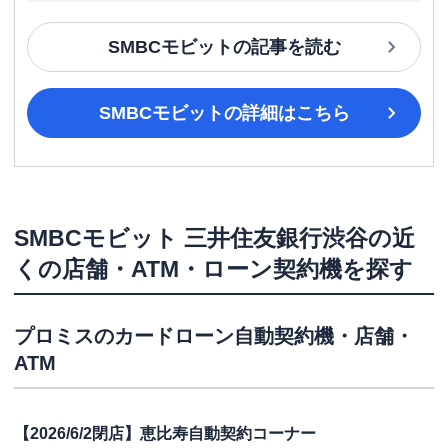
SMBCモビット
の記事を読む
SMBCモビット
の詳細はこちら
SMBCモビット
三井住友銀行渋谷
の近
くの店舗・ATM・ローン契約機を探す
プロミス
のカードローン自動契約機・店舗・
ATM
【2026/6/2閉店】恵比寿自動契約コーナー