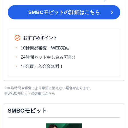
SMBCモビット
の詳細はこちら
おすすめポイント
10秒簡易審査・WEB完結
24時間ネット申し込み可能！
年会費・入会金無料！
※
申込時間や審査により希望に沿えない場合があります。
※
SMBCモビット
の詳細はこちら
SMBCモビット