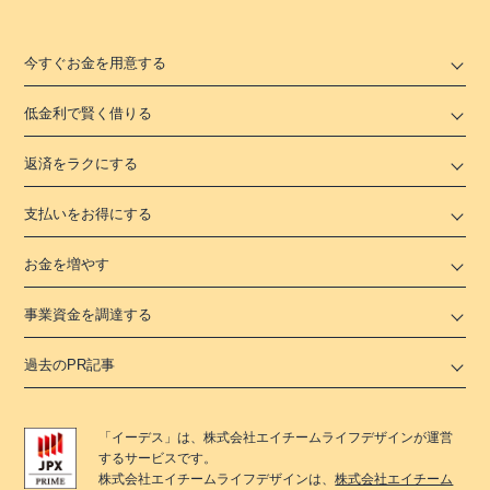
今すぐお金を用意する
低金利で賢く借りる
返済をラクにする
支払いをお得にする
お金を増やす
事業資金を調達する
過去のPR記事
「
イーデス
」は、
株式会社エイチームライフデザイン
が運営
するサービスです。
株式会社エイチームライフデザイン
は、
株式会社エイチーム