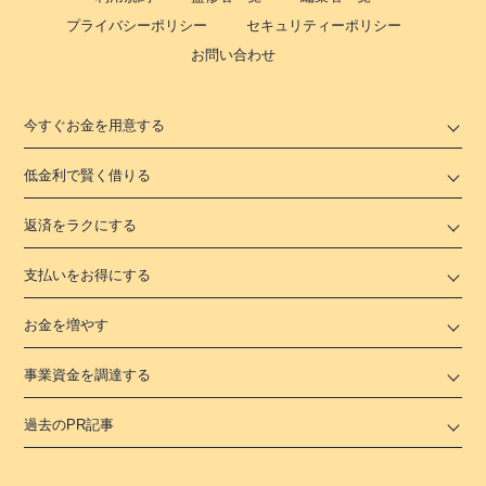
プライバシーポリシー
セキュリティーポリシー
お問い合わせ
今すぐお金を用意する
低金利で賢く借りる
返済をラクにする
支払いをお得にする
お金を増やす
事業資金を調達する
過去のPR記事