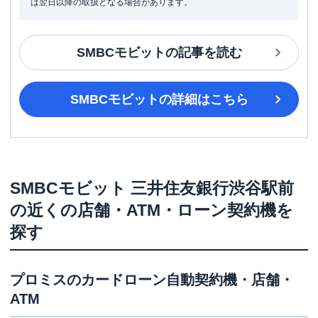
は翌日以降の取扱となる場合があります。
SMBCモビット
の記事を読む
SMBCモビット
の詳細はこちら
SMBCモビット
三井住友銀行渋谷駅前
の近くの店舗・ATM・ローン契約機を
探す
プロミス
のカードローン自動契約機・店舗・
ATM