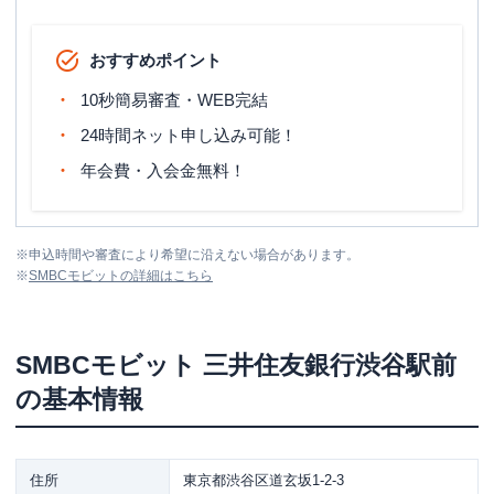
おすすめポイント
10秒簡易審査・WEB完結
24時間ネット申し込み可能！
年会費・入会金無料！
※
申込時間や審査により希望に沿えない場合があります。
※
SMBCモビット
の詳細はこちら
SMBCモビット
三井住友銀行渋谷駅前
の基本情報
住所
東京都渋谷区道玄坂1-2-3