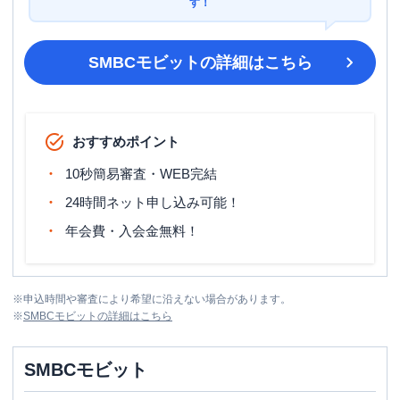
す！
SMBCモビット
の詳細はこちら
おすすめポイント
10秒簡易審査・WEB完結
24時間ネット申し込み可能！
年会費・入会金無料！
※
申込時間や審査により希望に沿えない場合があります。
※
SMBCモビット
の詳細はこちら
SMBCモビット