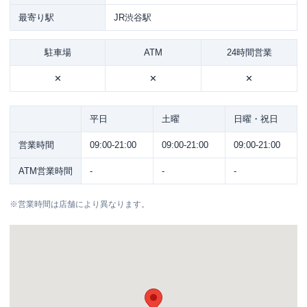
最寄り駅
JR渋谷駅
駐車場
ATM
24時間営業
✕
✕
✕
平日
土曜
日曜・祝日
営業時間
09:00-21:00
09:00-21:00
09:00-21:00
ATM営業時間
-
-
-
※
営業時間は店舗により異なります。