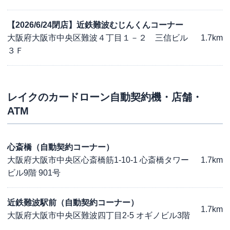
【2026/6/24閉店】近鉄難波むじんくんコーナー
大阪府大阪市中央区難波４丁目１－２ 三信ビル
1.7km
３Ｆ
レイク
のカードローン自動契約機・店舗・
ATM
心斎橋（自動契約コーナー）
大阪府大阪市中央区心斎橋筋1-10-1 心斎橋タワー
1.7km
ビル9階 901号
近鉄難波駅前（自動契約コーナー）
1.7km
大阪府大阪市中央区難波四丁目2-5 オギノビル3階