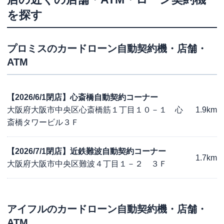
を探す
プロミス
のカードローン自動契約機・店舗・
ATM
【2026/6/1閉店】心斎橋自動契約コーナー
大阪府大阪市中央区心斎橋筋１丁目１０－１ 心
1.9km
斎橋タワービル３Ｆ
【2026/7/1閉店】近鉄難波自動契約コーナー
1.7km
大阪府大阪市中央区難波４丁目１－２ ３Ｆ
アイフル
のカードローン自動契約機・店舗・
ATM