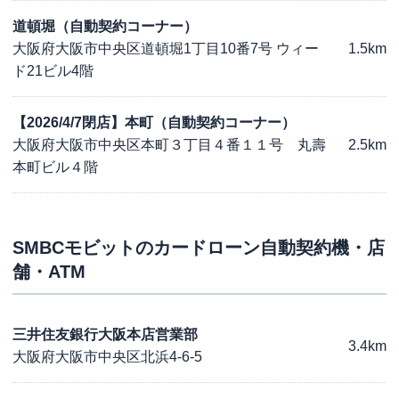
道頓堀（自動契約コーナー）
大阪府大阪市中央区道頓堀1丁目10番7号 ウィー
1.5km
ド21ビル4階
【2026/4/7閉店】本町（自動契約コーナー）
大阪府大阪市中央区本町３丁目４番１１号 丸壽
2.5km
本町ビル４階
SMBCモビット
のカードローン自動契約機・店
舗・ATM
三井住友銀行大阪本店営業部
3.4km
大阪府大阪市中央区北浜4-6-5